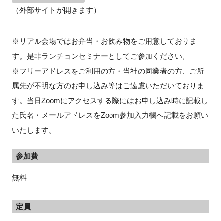
（外部サイトが開きます）
※リアル会場ではお弁当・お飲み物をご用意しておりま
す。是非ランチョンセミナーとしてご参加ください。
※フリーアドレスをご利用の方・当社の同業者の方、ご所
属先が不明な方のお申し込み等はご遠慮いただいておりま
す。当日Zoomにアクセスする際にはお申し込み時に記載し
た氏名・メールアドレスをZoom参加入力欄へ記載をお願い
いたします。
参加費
無料
定員