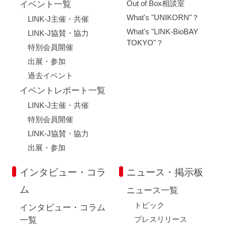
Out of Box相談室
イベント一覧
What's "UNIKORN"？
LINK-J主催・共催
What's "LINK-BioBAY
LINK-J協賛・協力
TOKYO"？
特別会員開催
出展・参加
過去イベント
イベントレポート一覧
LINK-J主催・共催
特別会員開催
LINK-J協賛・協力
出展・参加
インタビュー・コラ
ニュース・掲示板
ム
ニュース一覧
トピック
インタビュー・コラム
プレスリリース
一覧