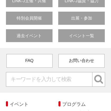
LINK-J主催・共催
LINK-J協賛・協力
特別会員開催
出展・参加
過去イベント
イベント一覧
FAQ
お問い合わせ
イベント
プログラム