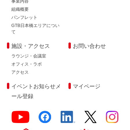
事業内容
組織概要
パンフレット
GTB日本橋エリアについ
て
施設・アクセス
お問い合わせ
ラウンジ・会議室
オフィス・ラボ
アクセス
イベントお知らせメ
マイページ
ール登録