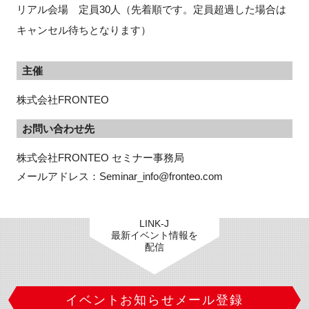
リアル会場 定員30人（先着順です。定員超過した場合は
キャンセル待ちとなります）
主催
株式会社FRONTEO
お問い合わせ先
株式会社FRONTEO セミナー事務局

メールアドレス：Seminar_info@fronteo.com
LINK-J
最新イベント情報を
配信
イベントお知らせメール登録