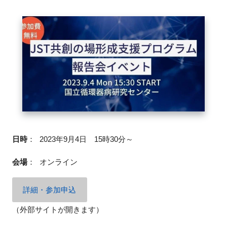
FAQ
イベントお知らせメール登録
日時
：
2023年9月4日 15時30分～
会場
：
オンライン
詳細・参加申込
（外部サイトが開きます）