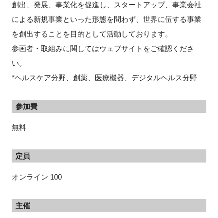
創出、発展、事業化を促進し、スタートアップ、事業会社
による新規事業といった形態を問わず、世界に伍する事業
を創出することを目的として活動しております。
参画者・取組みに関してはウェブサイトをご確認くださ
い。
*ヘルスケア分野、創薬、医療機器、デジタルヘルス分野
参加費
無料
定員
オンライン 100
主催