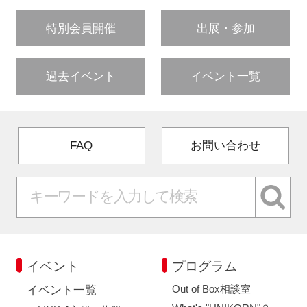
特別会員開催
出展・参加
過去イベント
イベント一覧
FAQ
お問い合わせ
イベント
プログラム
Out of Box相談室
イベント一覧