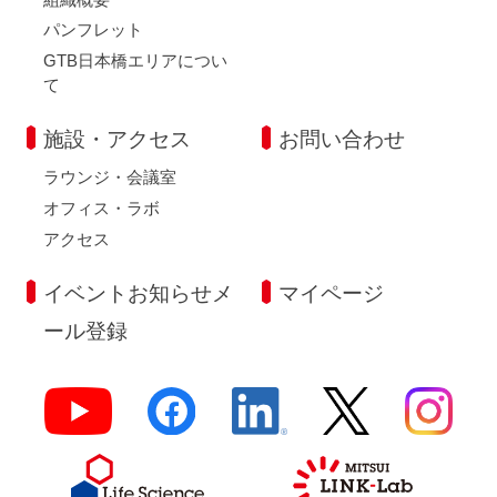
パンフレット
GTB日本橋エリアについ
て
施設・アクセス
お問い合わせ
ラウンジ・会議室
オフィス・ラボ
アクセス
イベントお知らせメ
マイページ
ール登録