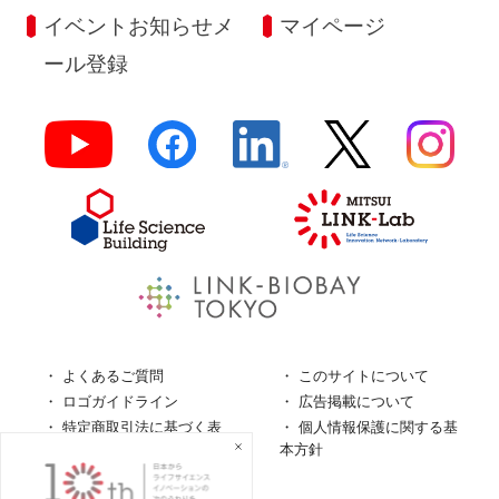
イベントお知らせメ
マイページ
ール登録
よくあるご質問
このサイトについて
ロゴガイドライン
広告掲載について
特定商取引法に基づく表
個人情報保護に関する基
記
本方針
個人情報の取扱について