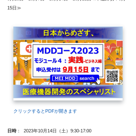
15日≫
閉じる
クリックするとPDFが開きます
日時
：
2023年10月14日（土）9:30-17:00