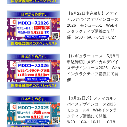
【5月22日申込締切】メディ
カルデバイスデザインコース
2026 モジュール1 Webイ
ンタラクティブ講義にて開
催 5/30・6/6・6/13・6/27
【レギュラーコース 5月8日
申込締切】メディカルデバイ
スデザインコース2026 Web
インタラクティブ講義にて開
催
【9月12日〆】メディカルデ
バイスデザインコース2025
モジュール4 Webインタラ
クティブ講義にて開催
9/20・10/4・10/11・10/18