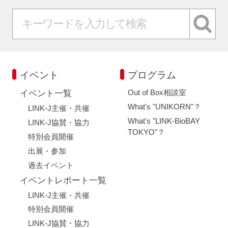
イベント
プログラム
Out of Box相談室
イベント一覧
What's "UNIKORN"？
LINK-J主催・共催
What's "LINK-BioBAY
LINK-J協賛・協力
TOKYO"？
特別会員開催
出展・参加
過去イベント
イベントレポート一覧
LINK-J主催・共催
特別会員開催
LINK-J協賛・協力