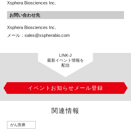
Xsphera Biosciences Inc.
お問い合わせ先
Xsphera Biosciences Inc.

メール：sales@xspherabio.com
LINK-J
最新イベント情報を
配信
イベントお知らせメール登録
関連情報
がん医療