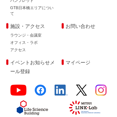
パンフレット
GTB日本橋エリアについ
て
施設・アクセス
お問い合わせ
ラウンジ・会議室
オフィス・ラボ
アクセス
イベントお知らせメ
マイページ
ール登録