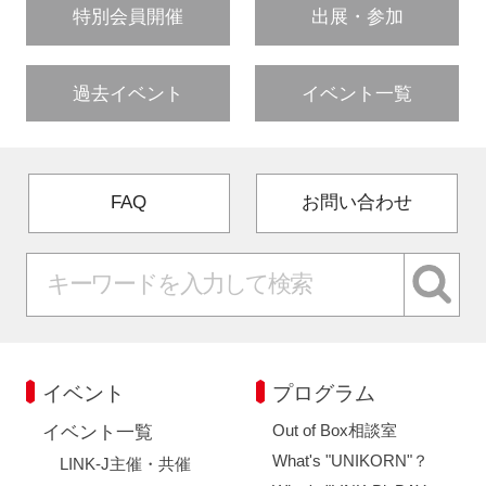
特別会員開催
出展・参加
過去イベント
イベント一覧
FAQ
お問い合わせ
イベント
プログラム
Out of Box相談室
イベント一覧
What's "UNIKORN"？
LINK-J主催・共催