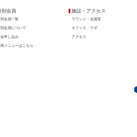
特別会員
施設・アクセス
特別会員一覧
ラウンジ・会議室
特別会員について
オフィス・ラボ
入会申し込み
アクセス
専用メニューはこちら