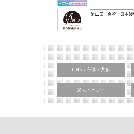
第11回「台湾・日本
LINK-J主催・共催
過去イベント