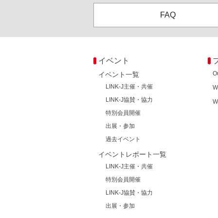
FAQ
イベント
O
イベント一覧
LINK-J主催・共催
W
LINK-J協賛・協力
W
特別会員開催
出展・参加
過去イベント
イベントレポート一覧
LINK-J主催・共催
特別会員開催
LINK-J協賛・協力
出展・参加