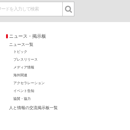
ニュース・掲示板
ニュース一覧
トピック
プレスリリース
メディア情報
海外関連
アクセラレーション
イベント告知
協賛・協力
人と情報の交流掲示板一覧