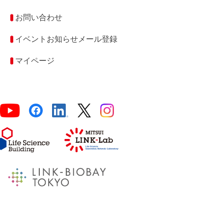
お問い合わせ
イベントお知らせメール登録
マイページ