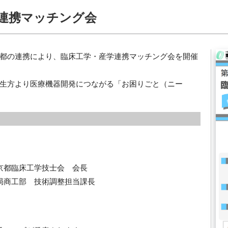
学連携マッチング会
都の連携により、臨床工学・産学連携マッチング会を開催
生方より医療機器開発につながる「お困りごと（ニー
都臨床工学技士会 会長
商工部 技術調整担当課長