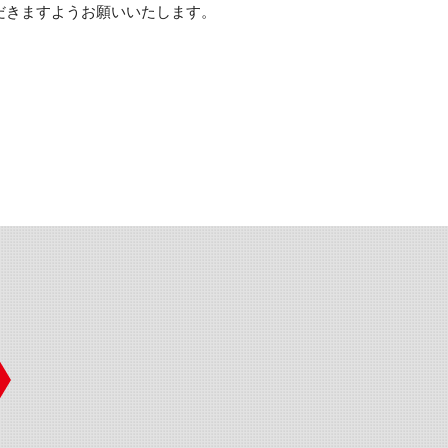
だきますようお願いいたします。