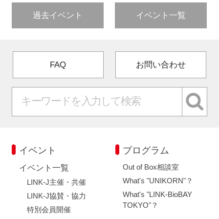
過去イベント
イベント一覧
FAQ
お問い合わせ
イベント
プログラム
Out of Box相談室
イベント一覧
What's "UNIKORN"？
LINK-J主催・共催
What's "LINK-BioBAY
LINK-J協賛・協力
TOKYO"？
特別会員開催