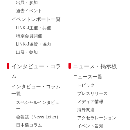
出展・参加
過去イベント
イベントレポート一覧
LINK-J主催・共催
特別会員開催
LINK-J協賛・協力
出展・参加
インタビュー・コラ
ニュース・掲示板
ム
ニュース一覧
トピック
インタビュー・コラム
プレスリリース
一覧
メディア情報
スペシャルインタビュ
ー
海外関連
会報誌（News Letter）
アクセラレーション
日本橋コラム
イベント告知