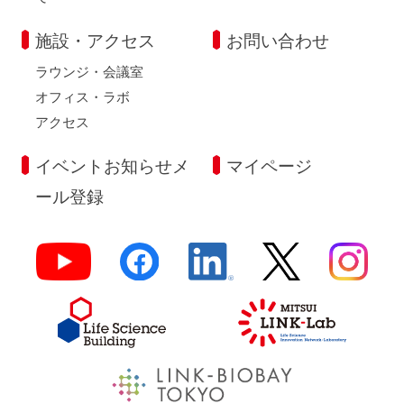
施設・アクセス
お問い合わせ
ラウンジ・会議室
オフィス・ラボ
アクセス
イベントお知らせメ
マイページ
ール登録