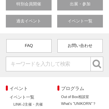
特別会員開催
出展・参加
過去イベント
イベント一覧
FAQ
お問い合わせ
イベント
プログラム
Out of Box相談室
イベント一覧
What's "UNIKORN"？
LINK-J主催・共催