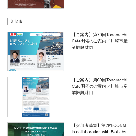
川崎市
【ご案内】第70回Tonomachi
Cafe開催のご案内／川崎市産
業振興財団
【ご案内】第69回Tonomachi
Cafe開催のご案内／川崎市産
業振興財団
【参加者募集】第2回iCONM
in collaboration with BioLabs