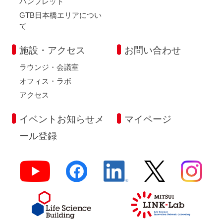
パンフレット
GTB日本橋エリアについ
て
施設・アクセス
お問い合わせ
ラウンジ・会議室
オフィス・ラボ
アクセス
イベントお知らせメ
マイページ
ール登録