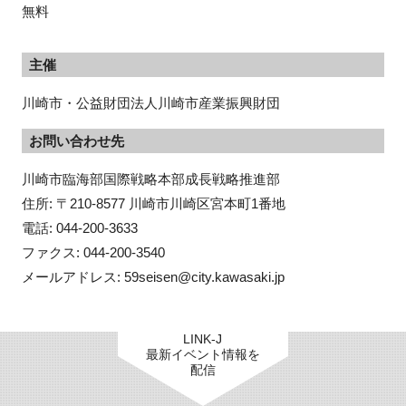
無料
主催
川崎市・公益財団法人川崎市産業振興財団
お問い合わせ先
川崎市臨海部国際戦略本部成長戦略推進部

住所: 〒210-8577 川崎市川崎区宮本町1番地

電話: 044-200-3633

ファクス: 044-200-3540

メールアドレス: 59seisen@city.kawasaki.jp
LINK-J
最新イベント情報を
配信