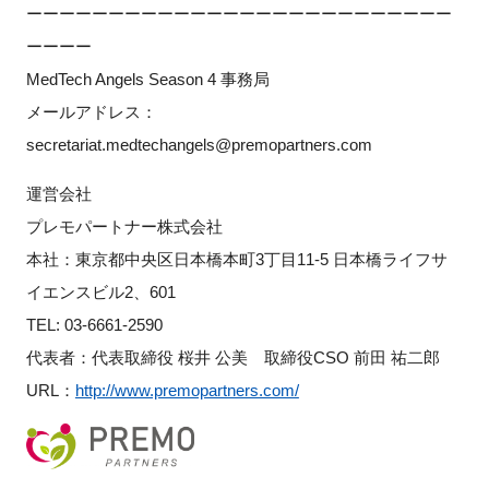
ーーーーーーーーーーーーーーーーーーーーーーーーーー
ーーーー
MedTech Angels Season 4 事務局
メールアドレス：
secretariat.medtechangels@premopartners.com
運営会社
プレモパートナー株式会社
本社：東京都中央区日本橋本町3丁目11-5 日本橋ライフサ
イエンスビル2、601
TEL: 03-6661-2590
代表者：代表取締役 桜井 公美 取締役CSO 前田 祐二郎
URL：
http://www.premopartners.com/