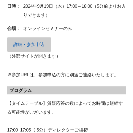
日時
：
2024年9月19日（木）17:00～18:00（5分前よりお入
りできます）
会場
：
オンラインセミナーのみ
詳細・参加申込
（外部サイトが開きます）
※参加URLは、参加申込の方に別途ご連絡いたします。
プログラム
【タイムテーブル】質疑応答の数によってお時間は短縮す
る可能性がございます。
17:00ｰ17:05（ 5分）ディレクターご挨拶