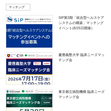
マッチング
SIP第3期「統合型ヘルスケア
システムの構築」マッチング
イベント(8/25日開催）
慶應義塾大学 臨床ニーズマッ
チング会
東京都立病院機構 臨床ニーズ
マッチング会