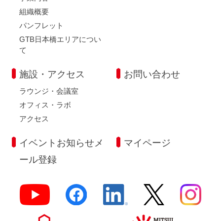
組織概要
パンフレット
GTB日本橋エリアについ
て
施設・アクセス
お問い合わせ
ラウンジ・会議室
オフィス・ラボ
アクセス
イベントお知らせメ
マイページ
ール登録