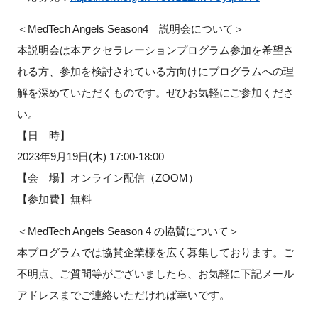
＜MedTech Angels Season4 説明会について＞
本説明会は本アクセラレーションプログラム参加を希望さ
れる方、参加を検討されている方向けにプログラムへの理
解を深めていただくものです。ぜひお気軽にご参加くださ
い。
【日 時】
2023年9月19日(木) 17:00-18:00
【会 場】オンライン配信（ZOOM）
【参加費】無料
＜MedTech Angels Season 4 の協賛について＞
本プログラムでは協賛企業様を広く募集しております。ご
不明点、ご質問等がございましたら、お気軽に下記メール
アドレスまでご連絡いただければ幸いです。