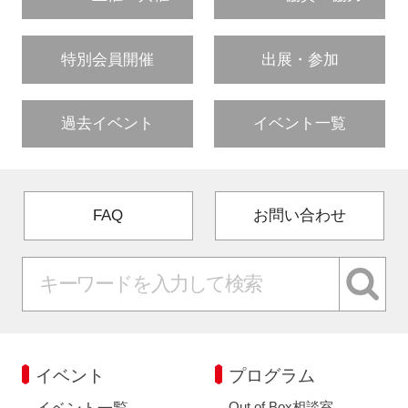
特別会員開催
出展・参加
過去イベント
イベント一覧
FAQ
お問い合わせ
イベント
プログラム
Out of Box相談室