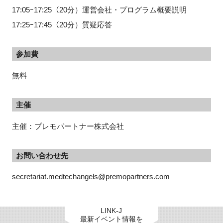
17:05ｰ17:25（20分）運営会社・プログラム概要説明
17:25ｰ17:45（20分）質疑応答
参加費
無料
主催
主催：プレモパートナー株式会社
お問い合わせ先
secretariat.medtechangels@premopartners.com
LINK-J
最新イベント情報を