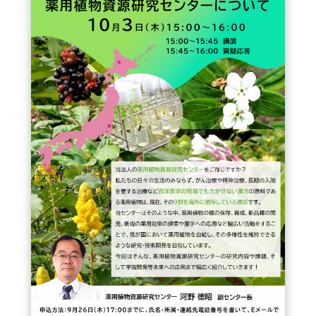
FAQ
イベントお知らせメール登録