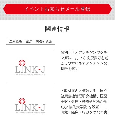
イベントお知らせメール登録
関連情報
医薬基盤・健康・栄養研究所
個別化ネオアンチゲンワクチ
ン療法において 免疫反応を起
こしやすいネオアンチゲンの
特徴を解明
＜取材案内＞筑波大学、国立
健康危機管理研究機構、医薬
基盤・健康・栄養研究所が新
たな“協働大学院”を設置 ―
研究・臨床・行政をつなぐ実