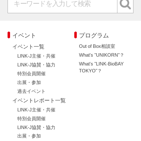
イベント
プログラム
Out of Box相談室
イベント一覧
What's "UNIKORN"？
LINK-J主催・共催
What's "LINK-BioBAY
LINK-J協賛・協力
TOKYO"？
特別会員開催
出展・参加
過去イベント
イベントレポート一覧
LINK-J主催・共催
特別会員開催
LINK-J協賛・協力
出展・参加