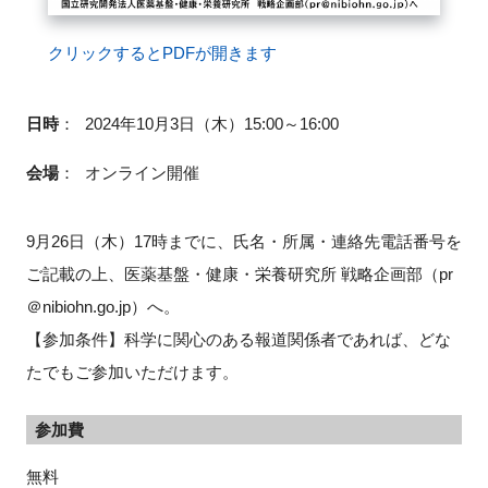
クリックするとPDFが開きます
閉じる
日時
：
2024年10月3日（木）15:00～16:00
会場
：
オンライン開催
9月26日（木）17時までに、氏名・所属・連絡先電話番号を
ご記載の上、医薬基盤・健康・栄養研究所 戦略企画部（pr
＠nibiohn.go.jp）へ。
【参加条件】科学に関心のある報道関係者であれば、どな
たでもご参加いただけます。
参加費
無料