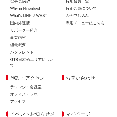
理事長挨拶
特別会員一覧
Why in Nihonbashi
特別会員について
What’s LINK-J WEST
入会申し込み
国内外連携
専用メニューはこちら
サポーター紹介
事業内容
組織概要
パンフレット
GTB日本橋エリアについ
て
施設・アクセス
お問い合わせ
ラウンジ・会議室
オフィス・ラボ
アクセス
イベントお知らせメ
マイページ