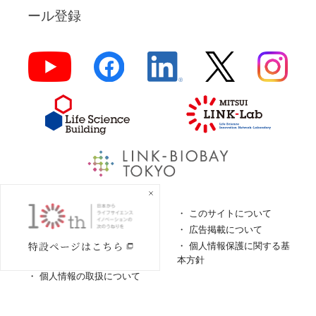
ール登録
よくあるご質問
このサイトについて
ロゴガイドライン
広告掲載について
特定商取引法に基づく表
個人情報保護に関する基
記
本方針
個人情報の取扱について