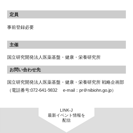
定員
事前登録必要
主催
国立研究開発法人医薬基盤・健康・栄養研究所
お問い合わせ先
国立研究開発法人医薬基盤・健康・栄養研究所 戦略企画部

（電話番号:072-641-9832　 e-mail：pr＠nibiohn.go.jp）
LINK-J
最新イベント情報を
配信