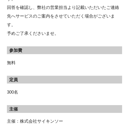
回答を確認し、弊社の営業担当より記載いただいたご連絡
先へサービスのご案内をさせていただく場合がございま
す。
予めご了承くださいませ。
参加費
無料
定員
300名
主催
主催：株式会社サイキンソー