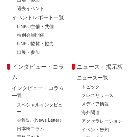
過去イベント
イベントレポート一覧
LINK-J主催・共催
特別会員開催
LINK-J協賛・協力
出展・参加
インタビュー・コラ
ニュース・掲示板
ム
ニュース一覧
トピック
インタビュー・コラム
プレスリリース
一覧
メディア情報
スペシャルインタビュ
ー
海外関連
会報誌（News Letter）
アクセラレーション
日本橋コラム
イベント告知