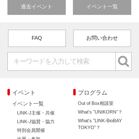
過去イベント
イベント一覧
FAQ
お問い合わせ
イベント
プログラム
Out of Box相談室
イベント一覧
What's "UNIKORN"？
LINK-J主催・共催
What's "LINK-BioBAY
LINK-J協賛・協力
TOKYO"？
特別会員開催
出展・参加