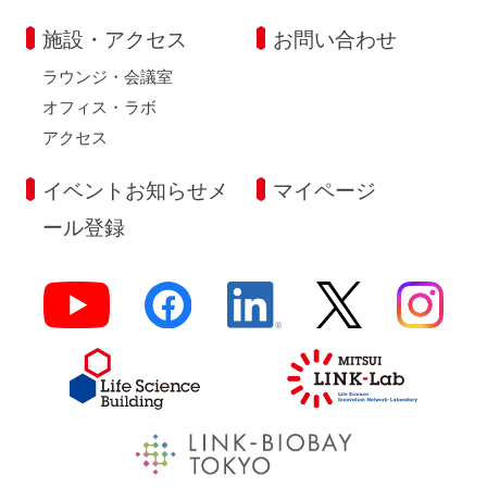
施設・アクセス
お問い合わせ
ラウンジ・会議室
オフィス・ラボ
アクセス
イベントお知らせメ
マイページ
ール登録