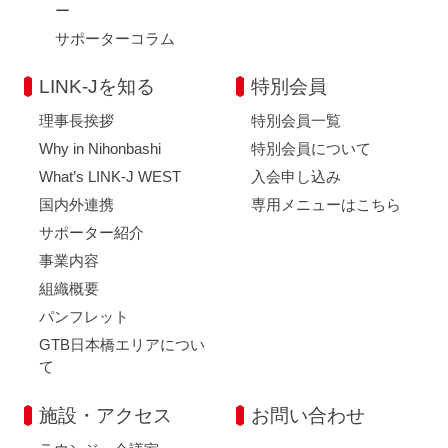
ー
サポーターコラム
LINK-Jを知る
特別会員
理事長挨拶
特別会員一覧
Why in Nihonbashi
特別会員について
What’s LINK-J WEST
入会申し込み
国内外連携
専用メニューはこちら
サポーター紹介
事業内容
組織概要
パンフレット
GTB日本橋エリアについ
て
施設・アクセス
お問い合わせ