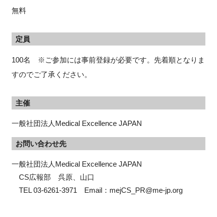
無料
定員
100名 ※ご参加には事前登録が必要です。先着順となりま
すのでご了承ください。
主催
一般社団法人Medical Excellence JAPAN
お問い合わせ先
一般社団法人Medical Excellence JAPAN

　CS広報部　呉原、山口

　TEL 03-6261-3971　Email：mejCS_PR@me-jp.org