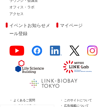
ラウンジ・会議室
オフィス・ラボ
アクセス
イベントお知らせメ
マイページ
ール登録
よくあるご質問
このサイトについて
ロゴガイドライン
広告掲載について