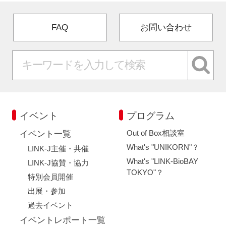
FAQ
お問い合わせ
イベント
プログラム
Out of Box相談室
イベント一覧
What's "UNIKORN"？
LINK-J主催・共催
What's "LINK-BioBAY
LINK-J協賛・協力
TOKYO"？
特別会員開催
出展・参加
過去イベント
イベントレポート一覧