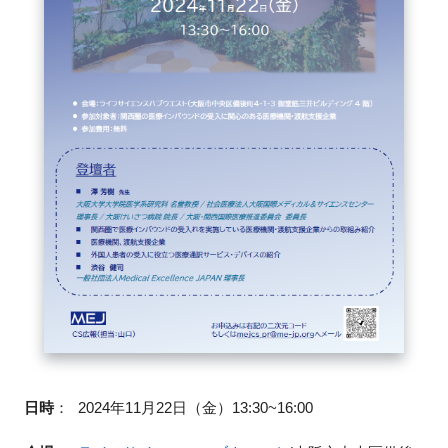
閉じる
日時
：
2024年11月22日（金）13:30~16:00