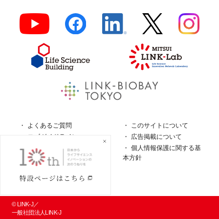
よくあるご質問
このサイトについて
ロゴガイドライン
広告掲載について
特定商取引法に基づく表
個人情報保護に関する基
記
本方針
個人情報の取扱について
© LINK-J／
一般社団法人LINK-J