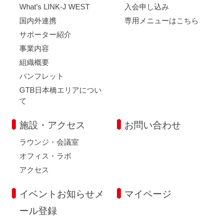
What’s LINK-J WEST
入会申し込み
国内外連携
専用メニューはこちら
サポーター紹介
事業内容
組織概要
パンフレット
GTB日本橋エリアについ
て
施設・アクセス
お問い合わせ
ラウンジ・会議室
オフィス・ラボ
アクセス
イベントお知らせメ
マイページ
ール登録