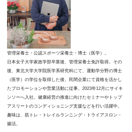
管理栄養士・公認スポーツ栄養士・博士（医学）。
日本女子大学家政学部卒業後、管理栄養士免許取得。その
後、東北大学大学院医学系研究科にて、運動学分野の博士
（医学）の学位を取得した後、民間企業にて資格を活かし
たプロモーションや営業活動に従事。2023年12月にサイキ
ンソーへ入社。健康経営の推進に向けたセミナーやトップ
アスリートのコンディショニング支援などを行い活躍中。
趣味は、筋トレ・トレイルランニング・トライアスロン・
腸活。