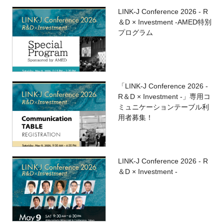
LINK-J Conference 2026 - R
＆D × Investment -AMED特別
プログラム
「LINK-J Conference 2026 -
R＆D × Investment -」専用コ
ミュニケーションテーブル利
用者募集！
LINK-J Conference 2026 - R
＆D × Investment -