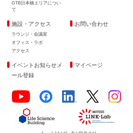
GTB日本橋エリアについ
て
施設・アクセス
お問い合わせ
ラウンジ・会議室
オフィス・ラボ
アクセス
イベントお知らせメ
マイページ
ール登録