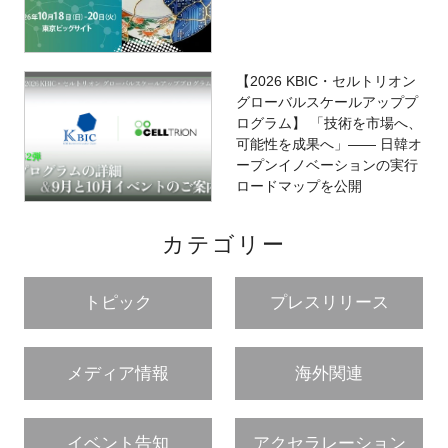
【2026 KBIC・セルトリオン
グローバルスケールアッププ
ログラム】 「技術を市場へ、
可能性を成果へ」―― 日韓オ
ープンイノベーションの実行
ロードマップを公開
カテゴリー
トピック
プレスリリース
メディア情報
海外関連
イベント告知
アクセラレーション