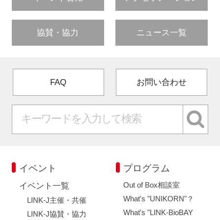
協賛・協力
ニュース一覧
FAQ
お問い合わせ
イベント
プログラム
Out of Box相談室
イベント一覧
What's "UNIKORN"？
LINK-J主催・共催
What's "LINK-BioBAY
LINK-J協賛・協力