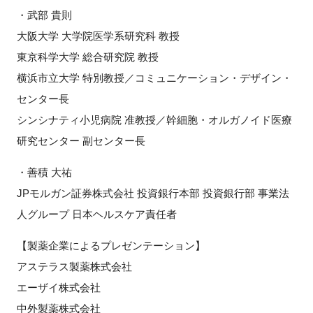
・武部 貴則
大阪大学 大学院医学系研究科 教授
東京科学大学 総合研究院 教授
横浜市立大学 特別教授／コミュニケーション・デザイン・
センター長
シンシナティ小児病院 准教授／幹細胞・オルガノイド医療
研究センター 副センター長
・善積 大祐
JPモルガン証券株式会社 投資銀行本部 投資銀行部 事業法
人グループ 日本ヘルスケア責任者
【製薬企業によるプレゼンテーション】
アステラス製薬株式会社
エーザイ株式会社
中外製薬株式会社