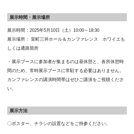
展示時間・展示場所
閉じる
展示時間：
2025
年5月10日（土）10:00～18:30
展示場所： 室町三井ホール＆カンファレンス ホワイエも
しくは通路箇所
・展示ブースに参加者が集まるのは昼休憩と、各所休憩時
間のため、常時展示ブースに常駐する必要はありません。
カンファレンスの講演時間帯はぜひご講演をご視聴くださ
い。
展示方法
〇ポスター、チラシの設置などをご持参ください。