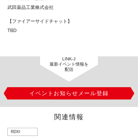
武田薬品工業株式会社
【ファイアーサイドチャット】
TBD
LINK-J
最新イベント情報を
配信
イベントお知らせメール登録
関連情報
RDXI