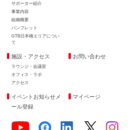
サポーター紹介
事業内容
組織概要
パンフレット
GTB日本橋エリアについ
て
施設・アクセス
お問い合わせ
ラウンジ・会議室
オフィス・ラボ
アクセス
イベントお知らせメ
マイページ
ール登録