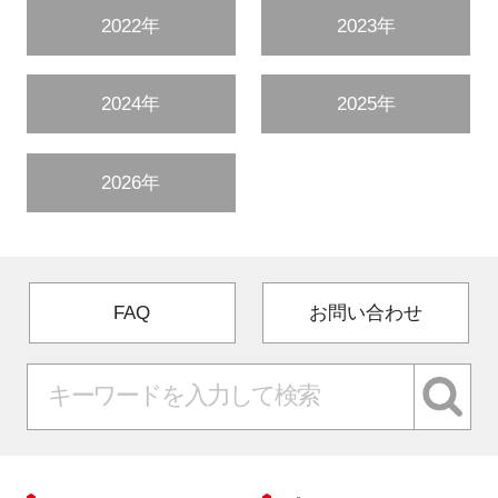
2022年
2023年
2024年
2025年
2026年
FAQ
お問い合わせ