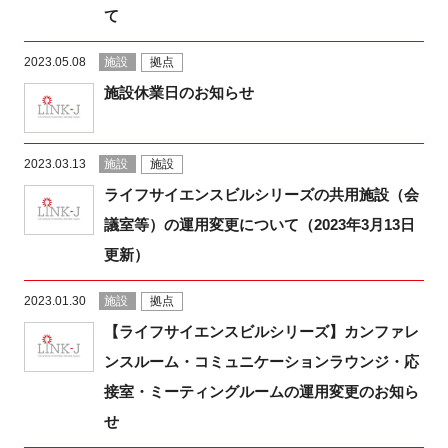
て
2023.05.08
施設
拠点
施設休業日のお知らせ
2023.03.13
施設
施設
ライフサイエンスビルシリーズの共用施設（会
議室等）の運用変更について（2023年3月13日
更新）
2023.01.30
施設
拠点
【ライフサイエンスビルシリーズ】カンファレ
ンスルーム・コミュニケーションラウンジ・応
接室・ミーティングルームの運用変更のお知ら
せ