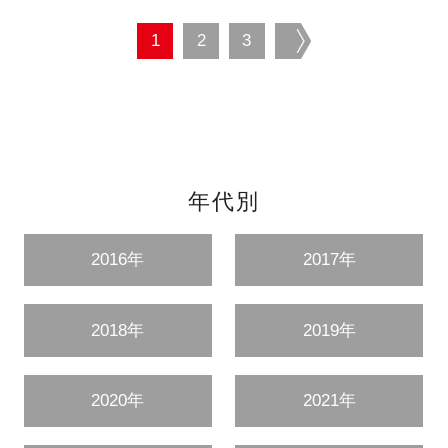
1
2
3
next
年代別
2016年
2017年
2018年
2019年
2020年
2021年