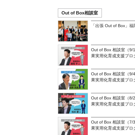
Out of Box相談室
「出張 Out of Box
Out of Box 相談室（
果実用化育成支援プロ
Out of Box 相談室（
果実用化育成支援プロ
Out of Box 相談室（
果実用化育成支援プロ
Out of Box 相談室（
果実用化育成支援プロ