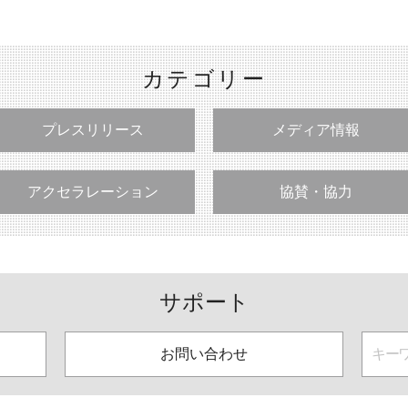
カテゴリー
プレスリリース
メディア情報
アクセラレーション
協賛・協力
サポート
お問い合わせ