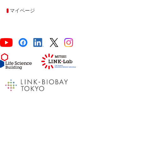
マイページ