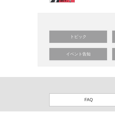
トピック
イベント告知
FAQ