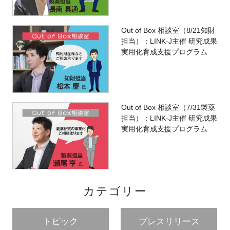
Out of Box 相談室（8/21知財
担当）：LINK-J主催 研究成果
閉じる
実用化育成支援プログラム
Out of Box 相談室（7/31製薬
担当）：LINK-J主催 研究成果
実用化育成支援プログラム
カテゴリー
トピック
プレスリリース