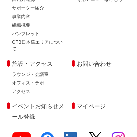
サポーター紹介
事業内容
組織概要
パンフレット
GTB日本橋エリアについ
て
施設・アクセス
お問い合わせ
ラウンジ・会議室
オフィス・ラボ
アクセス
イベントお知らせメ
マイページ
ール登録