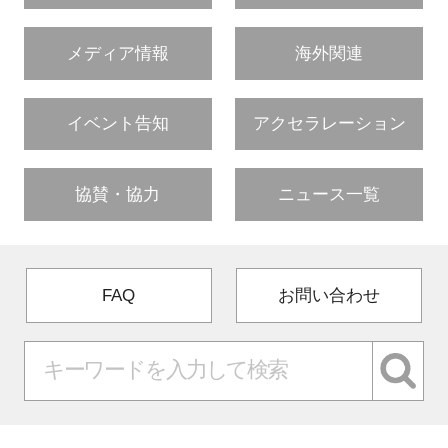
メディア情報
海外関連
イベント告知
アクセラレーション
協賛・協力
ニュース一覧
FAQ
お問い合わせ