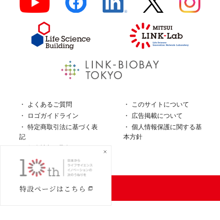
よくあるご質問
このサイトについて
ロゴガイドライン
広告掲載について
特定商取引法に基づく表
個人情報保護に関する基
記
本方針
個人情報の取扱について
© LINK-J／
一般社団法人LINK-J