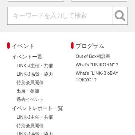
イベント
プログラム
Out of Box相談室
イベント一覧
What's "UNIKORN"？
LINK-J主催・共催
What's "LINK-BioBAY
LINK-J協賛・協力
TOKYO"？
特別会員開催
出展・参加
過去イベント
イベントレポート一覧
LINK-J主催・共催
特別会員開催
LINK-J協賛・協力