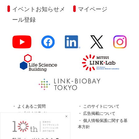
イベントお知らせメ
マイページ
ール登録
よくあるご質問
このサイトについて
ロゴガイドライン
広告掲載について
特定商取引法に基づく表
個人情報保護に関する基
記
本方針
個人情報の取扱について