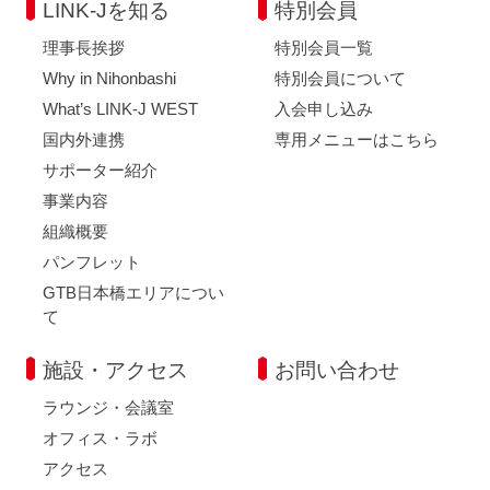
LINK-Jを知る
特別会員
理事長挨拶
特別会員一覧
Why in Nihonbashi
特別会員について
What’s LINK-J WEST
入会申し込み
国内外連携
専用メニューはこちら
サポーター紹介
事業内容
組織概要
パンフレット
GTB日本橋エリアについ
て
施設・アクセス
お問い合わせ
ラウンジ・会議室
オフィス・ラボ
アクセス