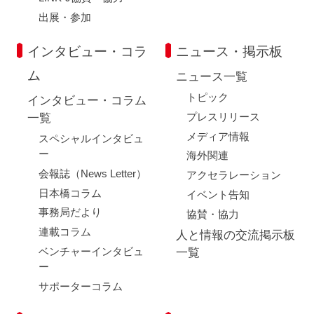
出展・参加
インタビュー・コラ
ニュース・掲示板
ム
ニュース一覧
トピック
インタビュー・コラム
プレスリリース
一覧
メディア情報
スペシャルインタビュ
ー
海外関連
会報誌（News Letter）
アクセラレーション
日本橋コラム
イベント告知
事務局だより
協賛・協力
連載コラム
人と情報の交流掲示板
ベンチャーインタビュ
一覧
ー
サポーターコラム