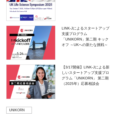
LINK-Jによるスタートアップ
支援プログラム
「UNIKORN」第二期 キック
オフ ～UKへの新たな挑戦～
【3/17開催】LINK-Jによる新
しいスタートアップ支援プロ
グラム「UNIKORN」 第二期
（2025年）応募相談会
UNIKORN