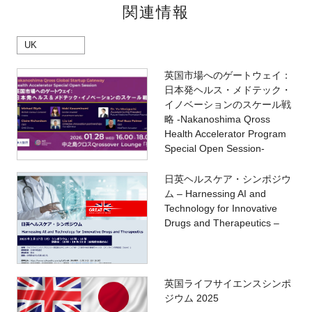
関連情報
UK
英国市場へのゲートウェイ：
日本発ヘルス・メドテック・
イノベーションのスケール戦
略 -Nakanoshima Qross
Health Accelerator Program
Special Open Session-
日英ヘルスケア・シンポジウ
ム – Harnessing AI and
Technology for Innovative
Drugs and Therapeutics –
英国ライフサイエンスシンポ
ジウム 2025