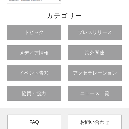
カテゴリー
トピック
プレスリリース
メディア情報
海外関連
イベント告知
アクセラレーション
協賛・協力
ニュース一覧
FAQ
お問い合わせ