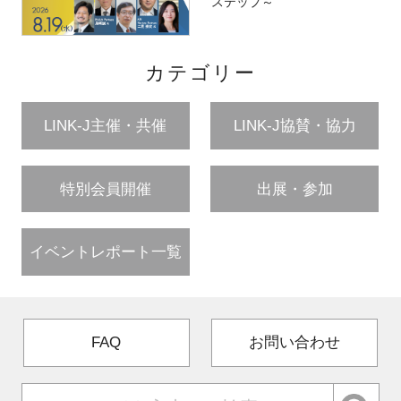
ステップ～
カテゴリー
LINK-J主催・共催
LINK-J協賛・協力
特別会員開催
出展・参加
イベントレポート一覧
FAQ
お問い合わせ