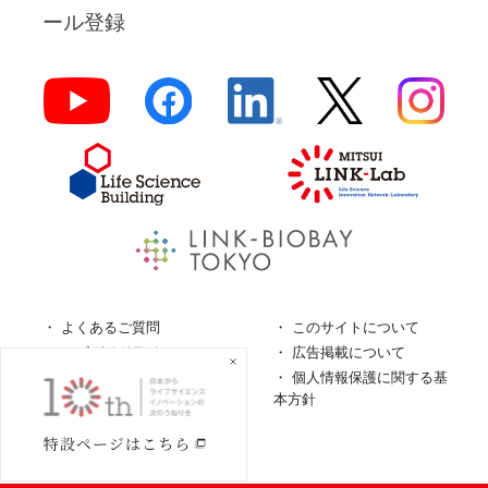
ール登録
よくあるご質問
このサイトについて
ロゴガイドライン
広告掲載について
特定商取引法に基づく表
個人情報保護に関する基
記
本方針
個人情報の取扱について