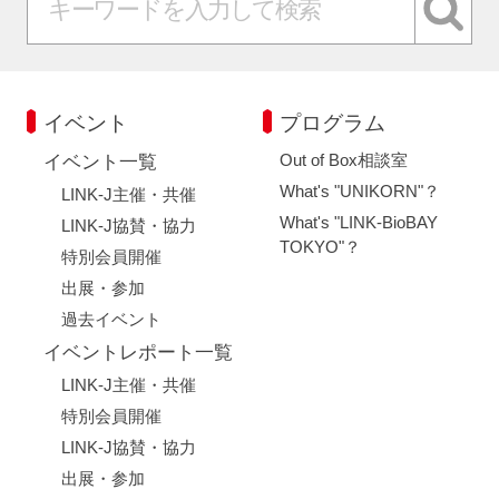
イベント
プログラム
Out of Box相談室
イベント一覧
What's "UNIKORN"？
LINK-J主催・共催
What's "LINK-BioBAY
LINK-J協賛・協力
TOKYO"？
特別会員開催
出展・参加
過去イベント
イベントレポート一覧
LINK-J主催・共催
特別会員開催
LINK-J協賛・協力
出展・参加