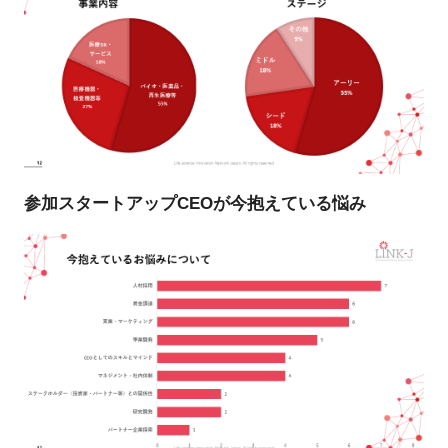
参加スタートアップCEOが今抱えている悩み