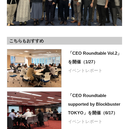
こちらもおすすめ
「CEO Roundtable Vol.2」
を開催（1/27）
イベントレポート
「CEO Roundtable
supported by Blockbuster
TOKYO」を開催（6/17）
イベントレポート