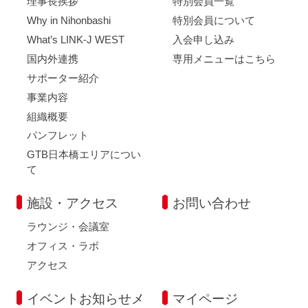
理事長挨拶
特別会員一覧
Why in Nihonbashi
特別会員について
What’s LINK-J WEST
入会申し込み
国内外連携
専用メニューはこちら
サポーター紹介
事業内容
組織概要
パンフレット
GTB日本橋エリアについ
て
施設・アクセス
お問い合わせ
ラウンジ・会議室
オフィス・ラボ
アクセス
イベントお知らせメ
マイページ