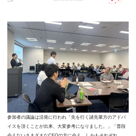
参加者の議論は活発に行われ「先を行く諸先輩方のアドバ
イスを頂くことが出来、大変参考になりました。」「普段
会えないさまざまなCEOの方に会え、しかもそれぞれ