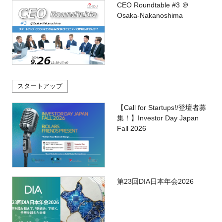
CEO Roundtable #3 ＠
Osaka-Nakanoshima
スタートアップ
【Call for Startups!/登壇者募
集！】Investor Day Japan
Fall 2026
第23回DIA日本年会2026