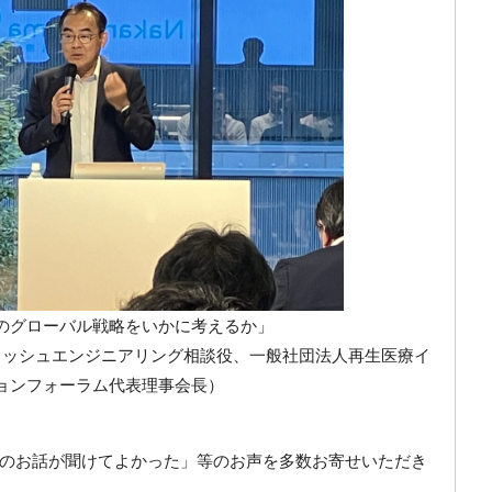
のグローバル戦略をいかに考えるか
」
ィッシュエンジニアリング相談役、一般社団法人再生医療イ
ョンフォーラム代表理事会長）
のお話が聞けてよかった」等のお声を多数お寄せいただき