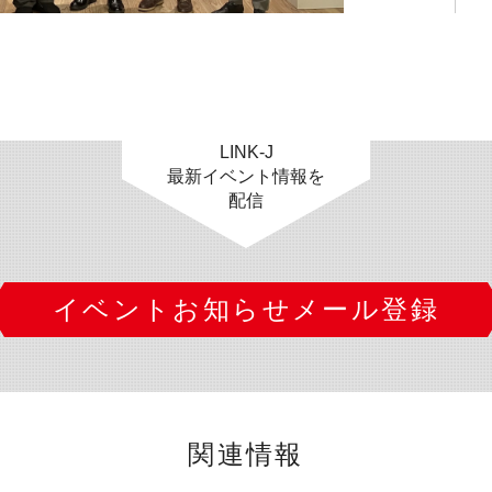
LINK-J
最新イベント情報を
配信
イベントお知らせメール登録
関連情報