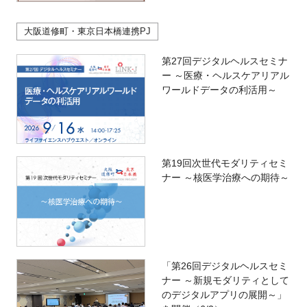
大阪道修町・東京日本橋連携PJ
第27回デジタルヘルスセミナ
ー ～医療・ヘルスケアリアル
ワールドデータの利活用～
第19回次世代モダリティセミ
ナー ～核医学治療への期待～
「第26回デジタルヘルスセミ
ナー ～新規モダリティとして
のデジタルアプリの展開～」