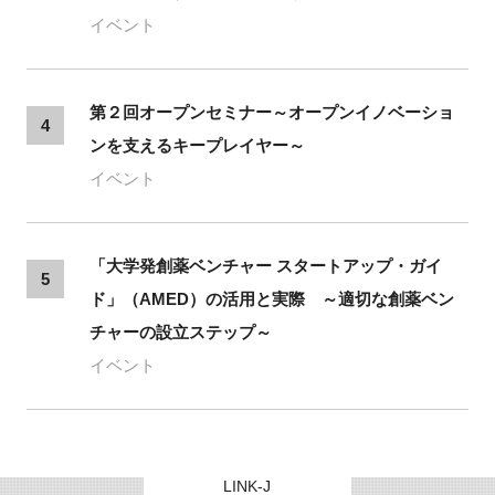
イベント
第２回オープンセミナー～オープンイノベーショ
4
ンを支えるキープレイヤー～
イベント
「大学発創薬ベンチャー スタートアップ・ガイ
5
ド」（AMED）の活用と実際 ～適切な創薬ベン
チャーの設立ステップ～
イベント
LINK-J