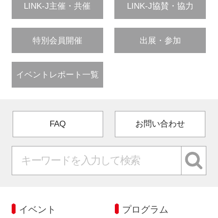
LINK-J主催・共催
LINK-J協賛・協力
特別会員開催
出展・参加
イベントレポート一覧
FAQ
お問い合わせ
イベント
プログラム