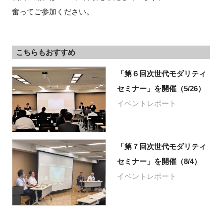
奮ってご参加ください。
閉じる
こちらもおすすめ
「第６回次世代モダリティ
セミナー」を開催（5/26）
イベントレポート
「第７回次世代モダリティ
セミナー」を開催（8/4）
イベントレポート