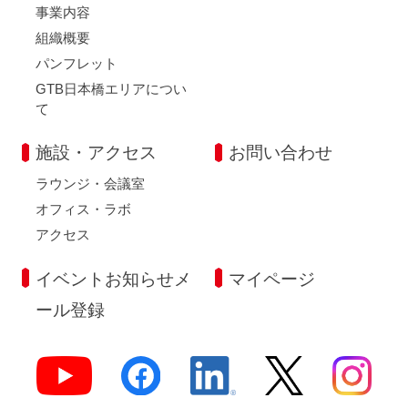
事業内容
組織概要
パンフレット
GTB日本橋エリアについ
て
施設・アクセス
お問い合わせ
ラウンジ・会議室
オフィス・ラボ
アクセス
イベントお知らせメ
マイページ
ール登録