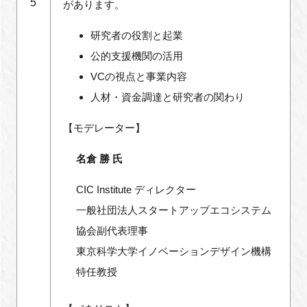
5
があります。
研究者の役割と起業
公的支援機関の活用
VCの視点と事業内容
人材・資金調達と研究者の関わり
【モデレーター】
名倉 勝 氏
CIC Institute ディレクター
一般社団法人スタートアップエコシステム
協会副代表理事
東京科学大学イノベーションデザイン機構
特任教授