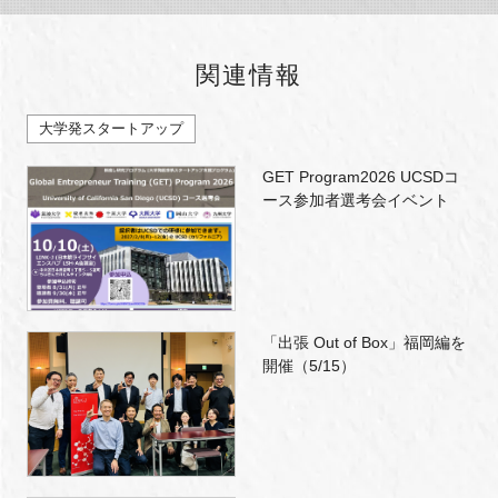
関連情報
大学発スタートアップ
GET Program2026 UCSDコ
ース参加者選考会イベント
「出張 Out of Box」福岡編を
開催（5/15）