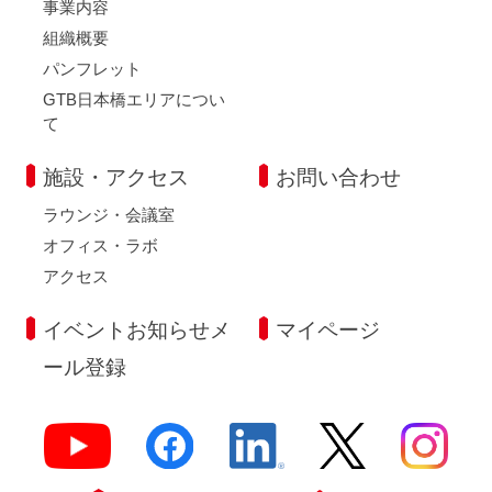
事業内容
組織概要
パンフレット
GTB日本橋エリアについ
て
施設・アクセス
お問い合わせ
ラウンジ・会議室
オフィス・ラボ
アクセス
イベントお知らせメ
マイページ
ール登録