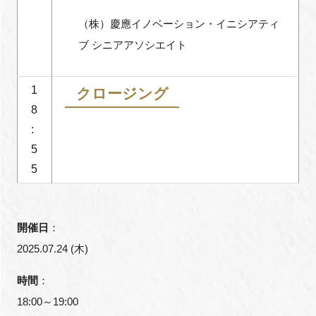
（株）慶應イノベーション・イニシアティ
ブ シニアアソシエイト
1
クロージング
8
:
5
5
開催日
：
2025.07.24 (木)
時間
：
18:00～19:00