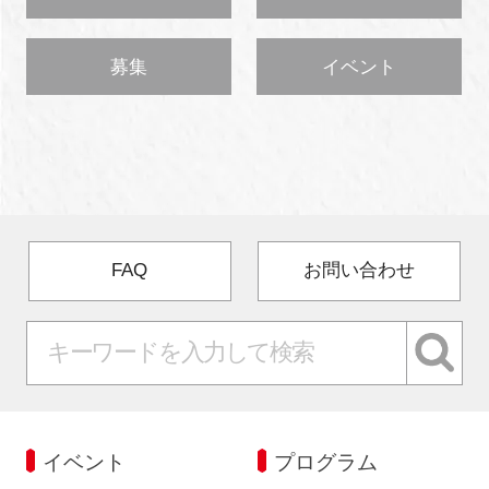
募集
イベント
FAQ
お問い合わせ
イベント
プログラム