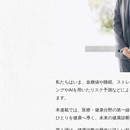
私たちはいま、血糖値や睡眠、ストレ
ングやAIを用いたリスク予測などに
ます。
本連載では、医療・健康分野の第一線
ひとりを健康へ導く、未来の健康診断
第１弾は、健康診断の歴史に詳しい科