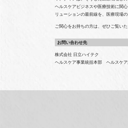
ヘルスケアビジネスや医療技術に関心
リューションの最前線を、医療現場の
ご関心をお持ちの方は、ぜひご覧いた
お問い合わせ先
株式会社 日立ハイテク
ヘルスケア事業統括本部　ヘルスケア