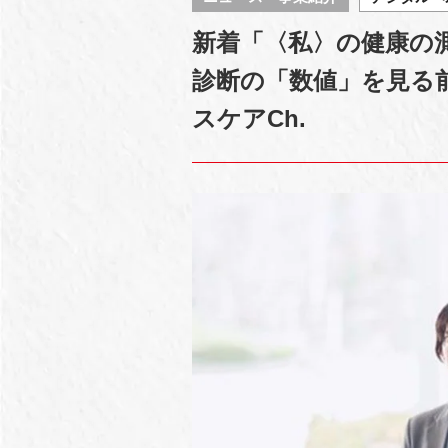
新着「〈私〉の健康の
診断の「数値」を見る
スケアCh.