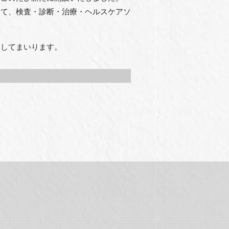
けて、検査・診断・治療・ヘルスケアソ
けしてまいります。