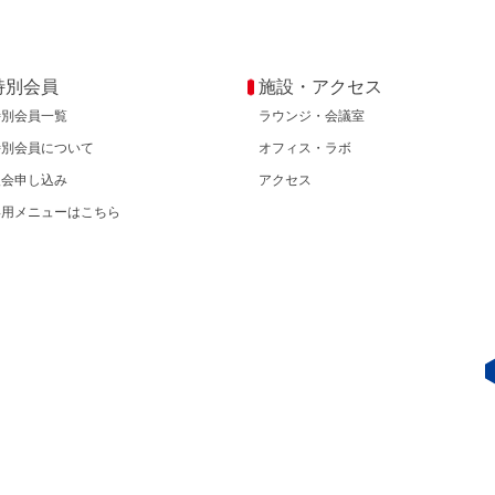
特別会員
施設・アクセス
特別会員一覧
ラウンジ・会議室
特別会員について
オフィス・ラボ
入会申し込み
アクセス
専用メニューはこちら