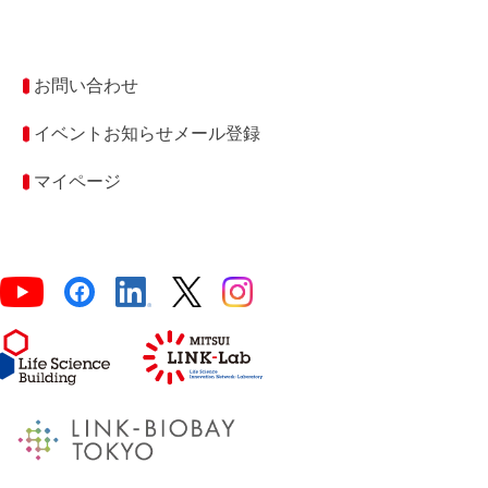
お問い合わせ
イベントお知らせメール登録
マイページ