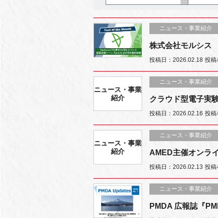
ニュース・事業紹介
株式会社モルシス （B
投稿日：2026.02.18
投稿
ニュース・事業紹介
ニュース・事業
紹介
クラウド型電子実験
投稿日：2026.02.16
投稿
ニュース・事業紹介
ニュース・事業
紹介
AMED主催オンラ
投稿日：2026.02.13
投稿
ニュース・事業紹介
PMDA 広報誌『PMD