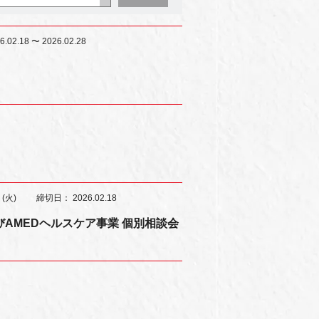
6.02.18 〜 2026.02.28
 (火)
締切日：
2026.02.18
AMEDヘルスケア事業 個別相談会