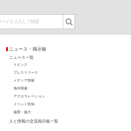
ニュース・掲示板
ニュース一覧
トピック
プレスリリース
メディア情報
海外関連
アクセラレーション
イベント告知
協賛・協力
人と情報の交流掲示板一覧