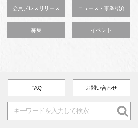
会員プレスリリース
ニュース・事業紹介
募集
イベント
FAQ
お問い合わせ