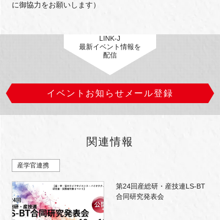
に御協力をお願いします）
LINK-J
最新イベント情報を
配信
イベントお知らせメール登録
関連情報
産学官連携
第24回産総研・産技連LS-BT
合同研究発表会