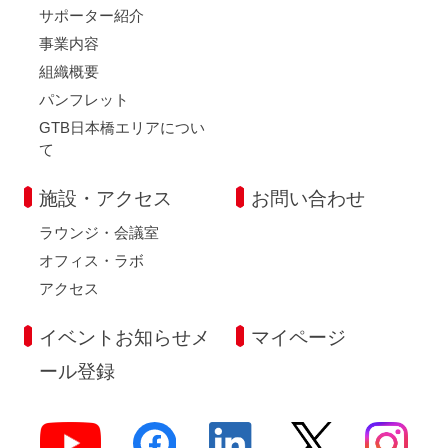
サポーター紹介
事業内容
組織概要
パンフレット
GTB日本橋エリアについ
て
施設・アクセス
お問い合わせ
ラウンジ・会議室
オフィス・ラボ
アクセス
イベントお知らせメ
マイページ
ール登録