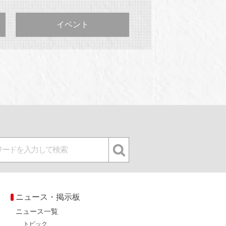
イベント
ニュース・掲示板
ニュース一覧
トピック