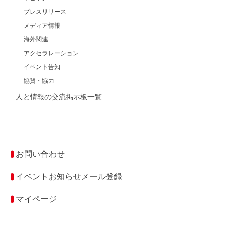
プレスリリース
メディア情報
海外関連
アクセラレーション
イベント告知
協賛・協力
人と情報の交流掲示板一覧
お問い合わせ
イベントお知らせメール登録
マイページ