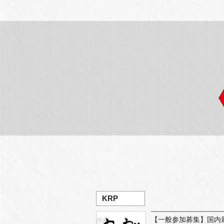
KRP
【一般参加募集】国内最