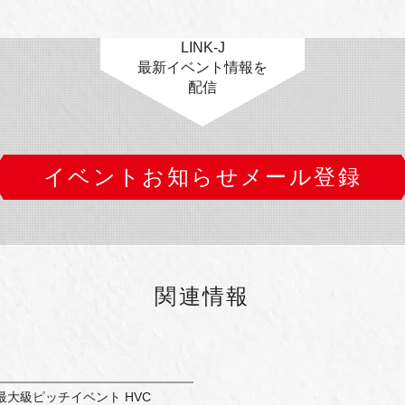
LINK-J
最新イベント情報を
配信
イベントお知らせメール登録
関連情報
大級ピッチイベント HVC