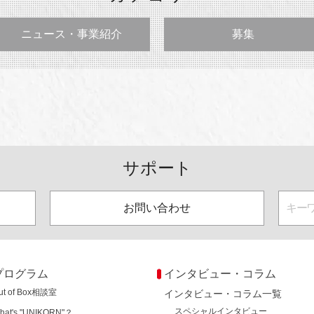
ニュース・事業紹介
募集
サポート
お問い合わせ
プログラム
インタビュー・コラム
ut of Box相談室
インタビュー・コラム一覧
スペシャルインタビュー
hat's "UNIKORN"？