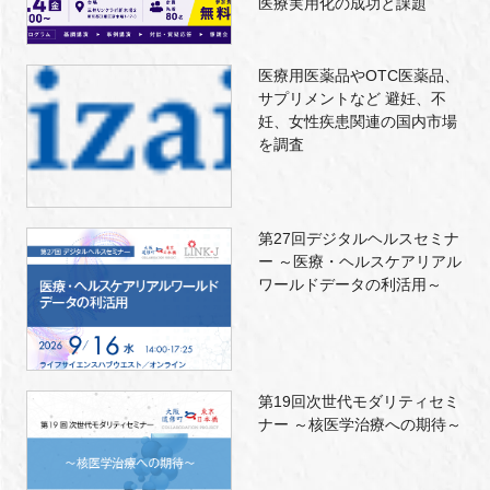
医療実用化の成功と課題
医療用医薬品やOTC医薬品、
サプリメントなど 避妊、不
妊、女性疾患関連の国内市場
を調査
第27回デジタルヘルスセミナ
ー ～医療・ヘルスケアリアル
ワールドデータの利活用～
第19回次世代モダリティセミ
ナー ～核医学治療への期待～