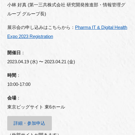
小林 好真 (第一三共株式会社 研究開発推進部・情報管理グ
ループ グループ長)
展示会の申し込みはこちらから：
Pharma IT & Digital Health
Expo 2023 Registration
開催日
：
2023.04.19 (水) 〜 2023.04.21 (金)
時間
：
10:00-17:00
会場
：
東京ビッグサイト 東6ホール
詳細・参加申込
（外部サイトが開きます）