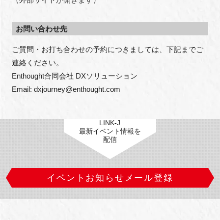
お問い合わせ先
ご質問・お打ち合わせの予約につきましては、下記までご
連絡ください。

Enthought合同会社 DXソリューション

Email: dxjourney@enthought.com
LINK-J
最新イベント情報を
配信
イベントお知らせメール登録