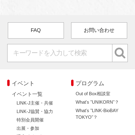
FAQ
お問い合わせ
イベント
プログラム
Out of Box相談室
イベント一覧
What's "UNIKORN"？
LINK-J主催・共催
What's "LINK-BioBAY
LINK-J協賛・協力
TOKYO"？
特別会員開催
出展・参加