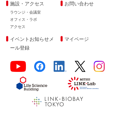
施設・アクセス
お問い合わせ
ラウンジ・会議室
オフィス・ラボ
アクセス
イベントお知らせメ
マイページ
ール登録