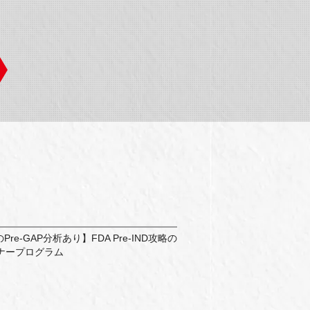
re-GAP分析あり】FDA Pre-IND攻略の
ナープログラム