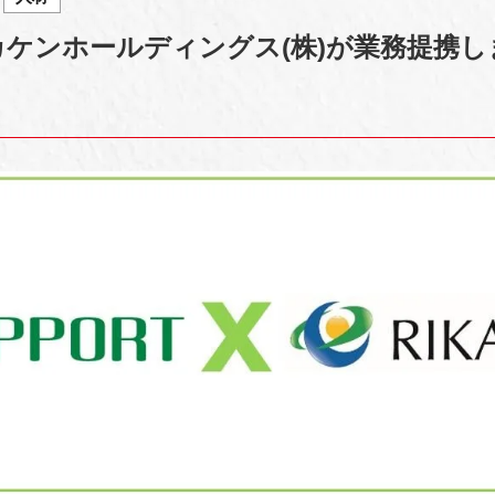
カケンホールディングス(株)が業務提携し