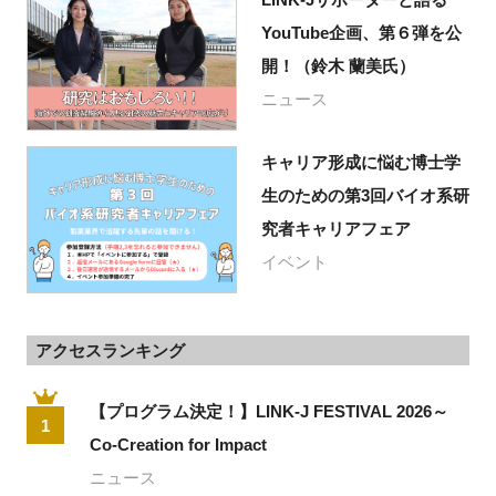
YouTube企画、第６弾を公
開！（鈴木 蘭美氏）
ニュース
キャリア形成に悩む博士学
生のための第3回バイオ系研
究者キャリアフェア
イベント
アクセスランキング
【プログラム決定！】LINK-J FESTIVAL 2026～
1
Co-Creation for Impact
ニュース