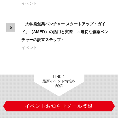
イベント
「大学発創薬ベンチャー スタートアップ・ガイ
5
ド」（AMED）の活用と実際 ～適切な創薬ベン
チャーの設立ステップ～
イベント
LINK-J
最新イベント情報を
配信
イベントお知らせメール登録