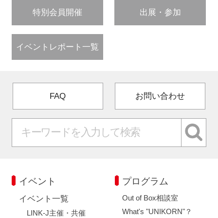
特別会員開催
出展・参加
イベントレポート一覧
FAQ
お問い合わせ
イベント
プログラム
Out of Box相談室
イベント一覧
What's "UNIKORN"？
LINK-J主催・共催