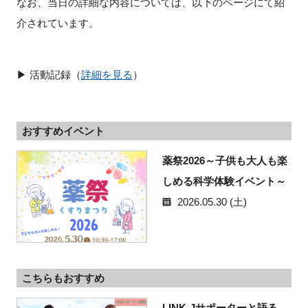
なお、当日の詳細な内容については、以下のページにて紹
介されています。
閉じる
▶ 活動記録（
詳細を見る
）
おすすめイベント
薬祭2026～子供も大人も楽
しめる科学体験イベント～
2026.05.30 (土)
こちらもおすすめ
LINK-Jサポーターと語る