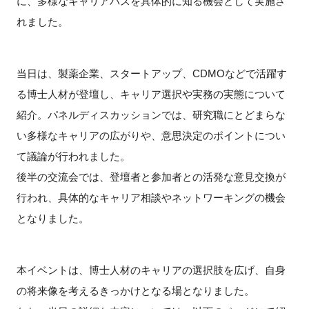
に、多様なキャリアパスを具体的に知る機会として実施さ
FAQ
れました。
イベントお知らせメール登録
当日は、製薬企業、スタートアップ、CDMOなどで活躍す
る博士人材が登壇し、キャリア選択や実務の実態について
紹介。パネルディスカッションでは、研究職にとどまらな
い多様なキャリアの広がりや、意思決定のポイントについ
て議論が行われました。
後半の交流会では、登壇者と参加者との活発な意見交換が
行われ、具体的なキャリア相談やネットワーキングの機会
となりました。
本イベントは、博士人材のキャリアの選択肢を広げ、自身
の将来像を考えるきっかけとなる場となりました。