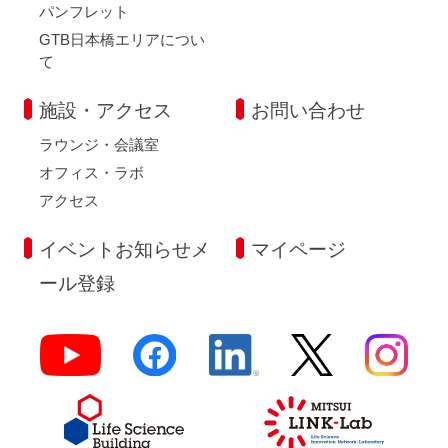
パンフレット
GTB日本橋エリアについ
て
施設・アクセス
お問い合わせ
ラウンジ・会議室
オフィス・ラボ
アクセス
イベントお知らせメ
マイページ
ール登録