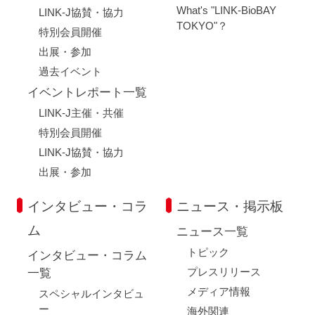
What's "LINK-BioBAY
LINK-J協賛・協力
TOKYO"？
特別会員開催
出展・参加
過去イベント
イベントレポート一覧
LINK-J主催・共催
特別会員開催
LINK-J協賛・協力
出展・参加
インタビュー・コラ
ニュース・掲示板
ム
ニュース一覧
トピック
インタビュー・コラム
プレスリリース
一覧
メディア情報
スペシャルインタビュ
ー
海外関連