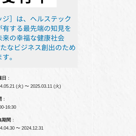
催日
：
4.05.21 (火) 〜 2025.03.11 (火)
間
：
00-16:30
集期間
：
4.04.30 〜 2024.12.31