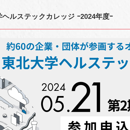
ヘルステックカレッジ ｰ2024年度ｰ