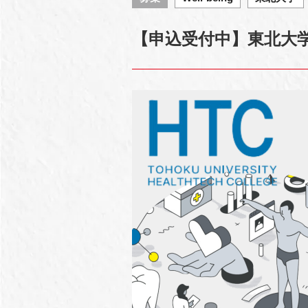
【申込受付中】東北大学