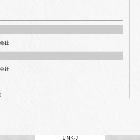
会社
会社

時）
LINK-J