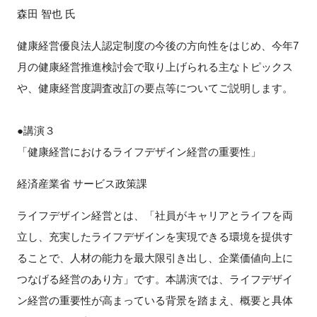
森田 智也 氏
健康経営優良法人認定制度の今後の方向性をはじめ、今年7
月の健康経営推進検討会で取り上げられる主なトピックス
や、健康経営度調査改訂の要点等についてご説明します。
●講演３
「健康経営におけるライフデザイン経営の重要性」
経済産業省 サービス政策課
ライフデザイン経営とは、「社員がキャリアとライフを両
立し、充実したライフデザインを実現できる環境を提供す
ることで、人材の能力を最大限引き出し、企業価値向上に
つなげる経営のあり方」です。本講演では、ライフデザイ
ン経営の重要性が高まっている背景を踏まえ、概要と具体