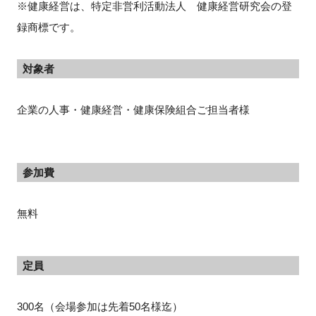
※健康経営は、特定非営利活動法人 健康経営研究会の登
録商標です。
対象者
企業の人事・健康経営・健康保険組合ご担当者様
参加費
無料
定員
300名（会場参加は先着50名様迄）