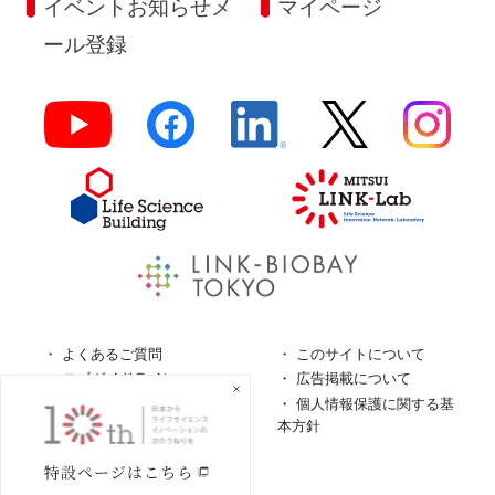
イベントお知らせメ
マイページ
ール登録
よくあるご質問
このサイトについて
ロゴガイドライン
広告掲載について
特定商取引法に基づく表
個人情報保護に関する基
記
本方針
個人情報の取扱について