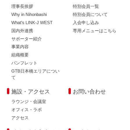
理事長挨拶
特別会員一覧
Why in Nihonbashi
特別会員について
What’s LINK-J WEST
入会申し込み
国内外連携
専用メニューはこちら
サポーター紹介
事業内容
組織概要
パンフレット
GTB日本橋エリアについ
て
施設・アクセス
お問い合わせ
ラウンジ・会議室
オフィス・ラボ
アクセス