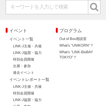
イベント
プログラム
Out of Box相談室
イベント一覧
What's "UNIKORN"？
LINK-J主催・共催
What's "LINK-BioBAY
LINK-J協賛・協力
TOKYO"？
特別会員開催
出展・参加
過去イベント
イベントレポート一覧
LINK-J主催・共催
特別会員開催
LINK-J協賛・協力