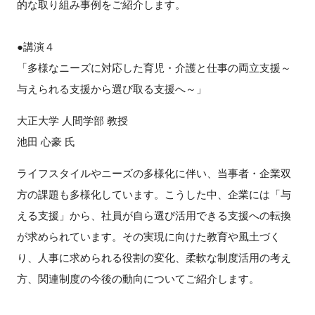
的な取り組み事例をご紹介します。
●講演４
「多様なニーズに対応した育児・介護と仕事の両立支援～
与えられる支援から選び取る支援へ～」
大正大学 人間学部 教授
池田 心豪 氏
ライフスタイルやニーズの多様化に伴い、当事者・企業双
方の課題も多様化しています。こうした中、企業には「与
える支援」から、社員が自ら選び活用できる支援への転換
が求められています。その実現に向けた教育や風土づく
り、人事に求められる役割の変化、柔軟な制度活用の考え
方、関連制度の今後の動向についてご紹介します。