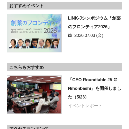
おすすめイベント
LINK-Jシンポジウム「創薬
のフロンティア2026」
2026.07.03 (金)
こちらもおすすめ
「CEO Roundtable #5 ＠
Nihonbashi」を開催しまし
た（5/23）
イベントレポート
アクセスランキング