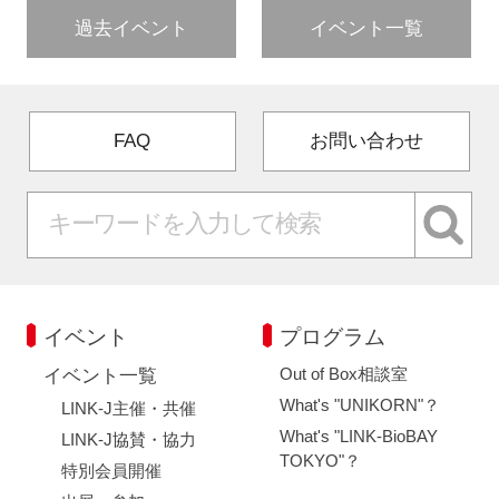
過去イベント
イベント一覧
FAQ
お問い合わせ
イベント
プログラム
Out of Box相談室
イベント一覧
What's "UNIKORN"？
LINK-J主催・共催
What's "LINK-BioBAY
LINK-J協賛・協力
TOKYO"？
特別会員開催