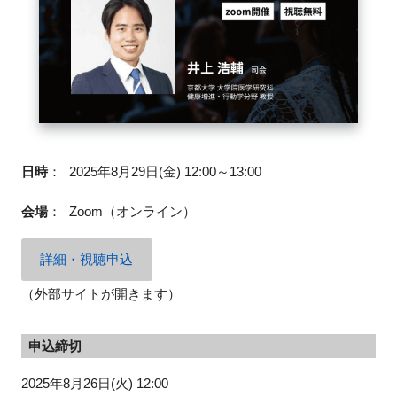
閉じる
日時
：
2025年8月29日(金) 12:00～13:00
会場
：
Zoom（オンライン）
詳細・視聴申込
（外部サイトが開きます）
申込締切
2025年8月26日(火) 12:00