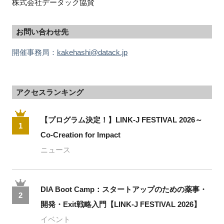
株式会社データック協賛
お問い合わせ先
開催事務局：
kakehashi@datack.jp
アクセスランキング
【プログラム決定！】LINK-J FESTIVAL 2026～
1
Co-Creation for Impact
ニュース
DIA Boot Camp：スタートアップのための薬事・
2
開発・Exit戦略入門【LINK-J FESTIVAL 2026】
イベント