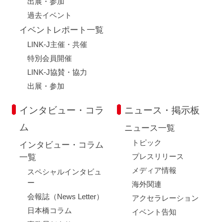
出展・参加
過去イベント
イベントレポート一覧
LINK-J主催・共催
特別会員開催
LINK-J協賛・協力
出展・参加
インタビュー・コラ
ニュース・掲示板
ム
ニュース一覧
トピック
インタビュー・コラム
プレスリリース
一覧
メディア情報
スペシャルインタビュ
ー
海外関連
会報誌（News Letter）
アクセラレーション
日本橋コラム
イベント告知