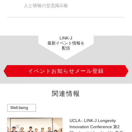
人と情報の交流掲示板
LINK-J
最新イベント情報を
配信
イベントお知らせメール登録
関連情報
Well-being
UCLA - LINK-J Longevity
Innovation Conference 第2