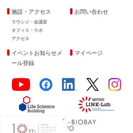
施設・アクセス
お問い合わせ
ラウンジ・会議室
オフィス・ラボ
アクセス
イベントお知らせメ
マイページ
ール登録