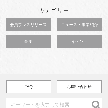
カテゴリー
会員プレスリリース
ニュース・事業紹介
募集
イベント
FAQ
お問い合わせ