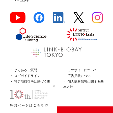
よくあるご質問
このサイトについて
ロゴガイドライン
広告掲載について
特定商取引法に基づく表
個人情報保護に関する基
記
本方針
個人情報の取扱について
© LINK-J／