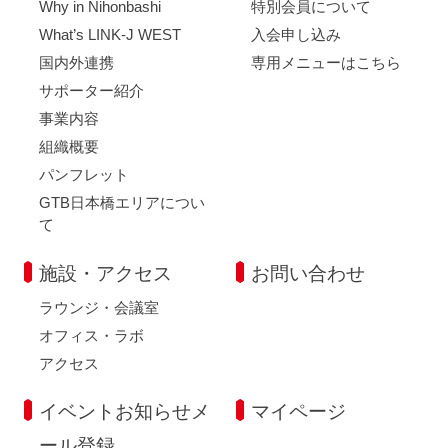
Why in Nihonbashi
特別会員について
What’s LINK-J WEST
入会申し込み
国内外連携
専用メニューはこちら
サポーター紹介
事業内容
組織概要
パンフレット
GTB日本橋エリアについ
て
施設・アクセス
お問い合わせ
ラウンジ・会議室
オフィス・ラボ
アクセス
イベントお知らせメ
マイページ
ール登録