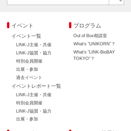
イベント
プログラム
Out of Box相談室
イベント一覧
What's "UNIKORN"？
LINK-J主催・共催
What's "LINK-BioBAY
LINK-J協賛・協力
TOKYO"？
特別会員開催
出展・参加
過去イベント
イベントレポート一覧
LINK-J主催・共催
特別会員開催
LINK-J協賛・協力
出展・参加