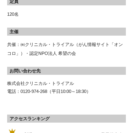
定員
120名
主催
共催：㈱クリニカル・トライアル（がん情報サイト「オン
コロ」）・認定NPO法人 希望の会
お問い合わせ先
株式会社クリニカル・トライアル
電話：0120-974-268（
平日10:00～18:30）
アクセスランキング