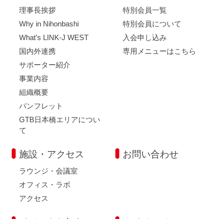
理事長挨拶
特別会員一覧
Why in Nihonbashi
特別会員について
What’s LINK-J WEST
入会申し込み
国内外連携
専用メニューはこちら
サポーター紹介
事業内容
組織概要
パンフレット
GTB日本橋エリアについ
て
施設・アクセス
お問い合わせ
ラウンジ・会議室
オフィス・ラボ
アクセス