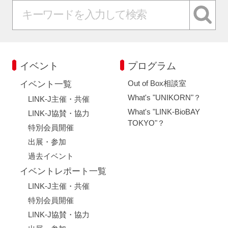
イベント
プログラム
Out of Box相談室
イベント一覧
What's "UNIKORN"？
LINK-J主催・共催
What's "LINK-BioBAY
LINK-J協賛・協力
TOKYO"？
特別会員開催
出展・参加
過去イベント
イベントレポート一覧
LINK-J主催・共催
特別会員開催
LINK-J協賛・協力