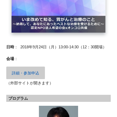
FAQ
イベントお知らせメール登録
日時
：
2018年9月24日（月）13:00-14:30（12：30開場）
会場
：
詳細・参加申込
（外部サイトが開きます）
プログラム