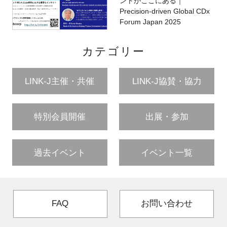
ントがここにある｜
Precision-driven Global CDx
Forum Japan 2025
カテゴリー
LINK-J主催・共催
LINK-J協賛・協力
特別会員開催
出展・参加
過去イベント
イベント一覧
FAQ
お問い合わせ