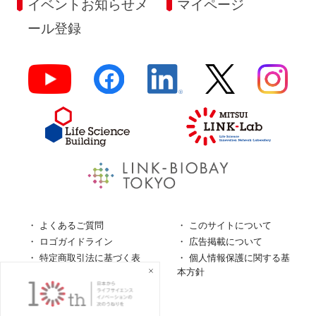
イベントお知らせメ
マイページ
ール登録
よくあるご質問
このサイトについて
ロゴガイドライン
広告掲載について
特定商取引法に基づく表
個人情報保護に関する基
記
本方針
個人情報の取扱について