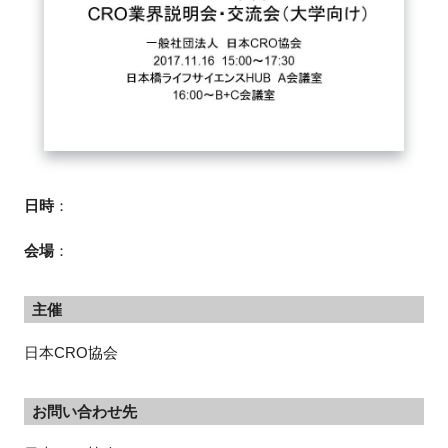
FAQ
イベントお知らせメール登録
日時
：
会場
：
主催
日本CRO協会
お問い合わせ先