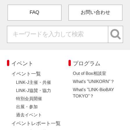
FAQ
お問い合わせ
イベント
プログラム
Out of Box相談室
イベント一覧
What's "UNIKORN"？
LINK-J主催・共催
What's "LINK-BioBAY
LINK-J協賛・協力
TOKYO"？
特別会員開催
出展・参加
過去イベント
イベントレポート一覧