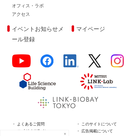
オフィス・ラボ
アクセス
イベントお知らせメ
マイページ
ール登録
よくあるご質問
このサイトについて
ロゴガイドライン
広告掲載について