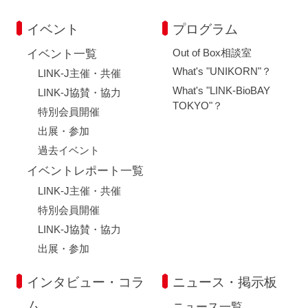
イベント
プログラム
Out of Box相談室
イベント一覧
What's "UNIKORN"？
LINK-J主催・共催
What's "LINK-BioBAY
LINK-J協賛・協力
TOKYO"？
特別会員開催
出展・参加
過去イベント
イベントレポート一覧
LINK-J主催・共催
特別会員開催
LINK-J協賛・協力
出展・参加
インタビュー・コラ
ニュース・掲示板
ム
ニュース一覧