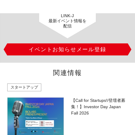
LINK-J
最新イベント情報を
配信
イベントお知らせメール登録
関連情報
スタートアップ
【Call for Startups!/登壇者募
集！】Investor Day Japan
Fall 2026