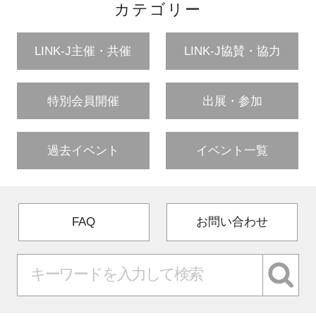
カテゴリー
LINK-J主催・共催
LINK-J協賛・協力
特別会員開催
出展・参加
過去イベント
イベント一覧
FAQ
お問い合わせ