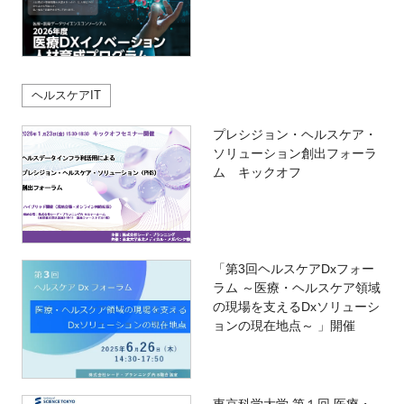
ヘルスケアIT
プレシジョン・ヘルスケア・
ソリューション創出フォーラ
ム キックオフ
「第3回ヘルスケアDxフォー
ラム ～医療・ヘルスケア領域
の現場を支えるDxソリューシ
ョンの現在地点～ 」開催
東京科学大学 第１回 医療・