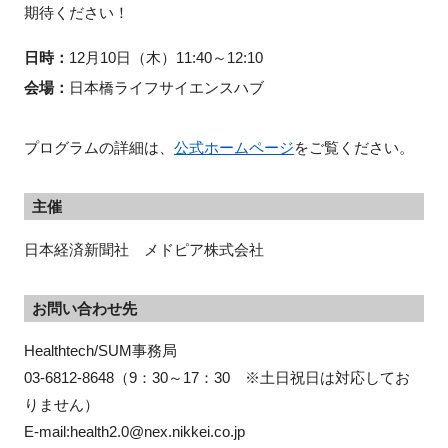
期待ください！
日時：
12月10日（木）11:40～12:10
会場：
日本橋ライフサイエンスハブ
プログラムの詳細は、
公式ホームページ
をご覧ください。
主催
日本経済新聞社 メドピア株式会社
お問い合わせ先
Healthtech/SUM事務局

03-6812-8648（9：30～17：30　※土日祝日は対応してお
りません）

E-mail:health2.0@nex.nikkei.co.jp