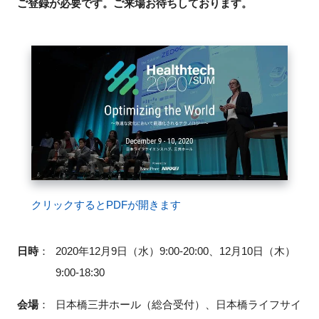
ご
登録が必要です。ご来場お待ちしております。
FAQ
イベントお知らせメール登録
クリックするとPDFが開きます
日時
：
2020年12月9日（水）9:00-20:00、12月10日（木）
9:00-18:30
会場
：
日本橋三井ホール（総合受付）、日本橋ライフサイ