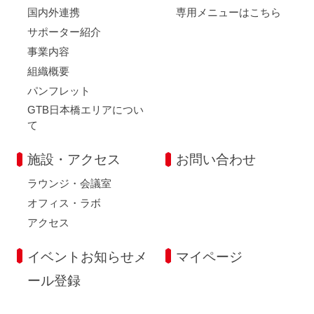
国内外連携
専用メニューはこちら
サポーター紹介
事業内容
組織概要
パンフレット
GTB日本橋エリアについ
て
施設・アクセス
お問い合わせ
ラウンジ・会議室
オフィス・ラボ
アクセス
イベントお知らせメ
マイページ
ール登録