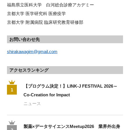
福島県立医科大学 白河総合診療アカデミー
京都大学 医学研究科 医療疫学
京都大学 附属病院 臨床研究教育研修部
お問い合わせ先
shirakawagim@gmail.com
アクセスランキング
【プログラム決定！】LINK-J FESTIVAL 2026～
1
Co-Creation for Impact
ニュース
製薬×データサイエンスMeetup2026 業界外出身