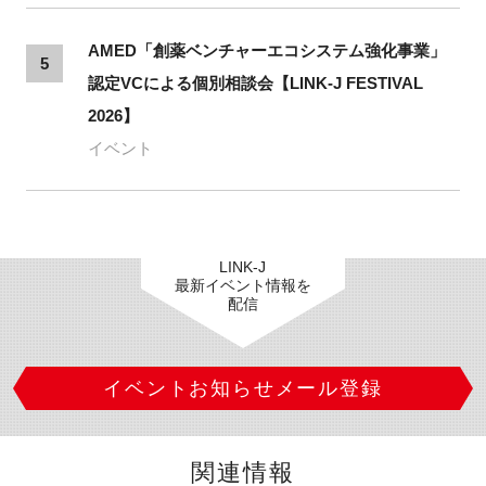
AMED「創薬ベンチャーエコシステム強化事業」
5
認定VCによる個別相談会【LINK-J FESTIVAL
2026】
イベント
LINK-J
最新イベント情報を
配信
イベントお知らせメール登録
関連情報