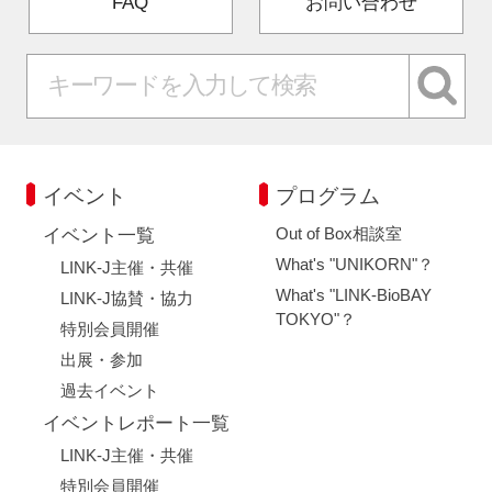
FAQ
お問い合わせ
イベント
プログラム
Out of Box相談室
イベント一覧
What's "UNIKORN"？
LINK-J主催・共催
What's "LINK-BioBAY
LINK-J協賛・協力
TOKYO"？
特別会員開催
出展・参加
過去イベント
イベントレポート一覧
LINK-J主催・共催
特別会員開催