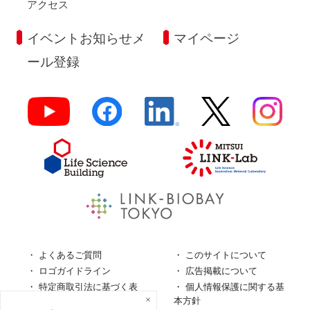
アクセス
イベントお知らせメ
マイページ
ール登録
よくあるご質問
このサイトについて
ロゴガイドライン
広告掲載について
特定商取引法に基づく表
個人情報保護に関する基
記
本方針