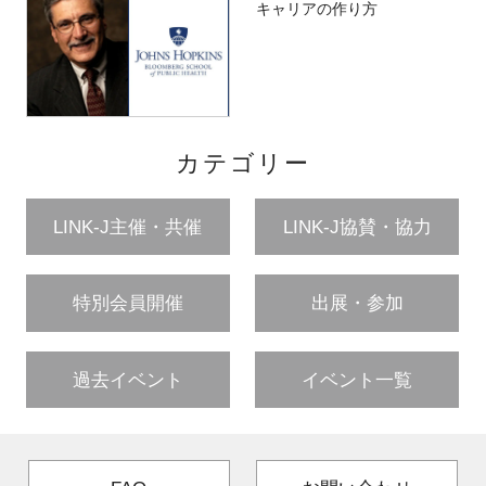
キャリアの作り方
カテゴリー
LINK-J主催・共催
LINK-J協賛・協力
特別会員開催
出展・参加
過去イベント
イベント一覧