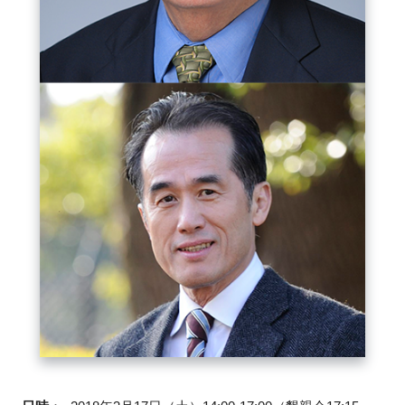
FAQ
イベントお知らせメール登録