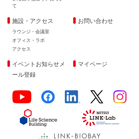
て
施設・アクセス
お問い合わせ
ラウンジ・会議室
オフィス・ラボ
アクセス
イベントお知らせメ
マイページ
ール登録