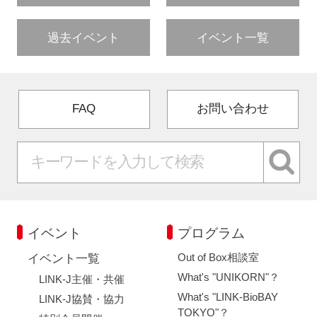
過去イベント
イベント一覧
FAQ
お問い合わせ
イベント
プログラム
Out of Box相談室
イベント一覧
What's "UNIKORN"？
LINK-J主催・共催
What's "LINK-BioBAY
LINK-J協賛・協力
TOKYO"？