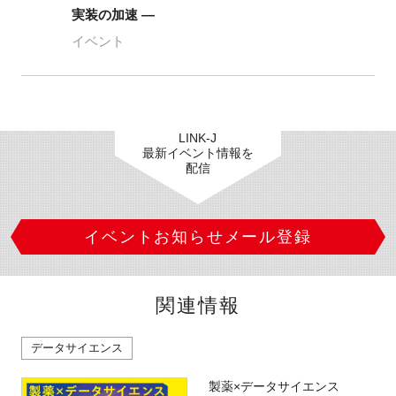
実装の加速 ―
イベント
LINK-J
最新イベント情報を
配信
イベントお知らせメール登録
関連情報
データサイエンス
製薬×データサイエンス