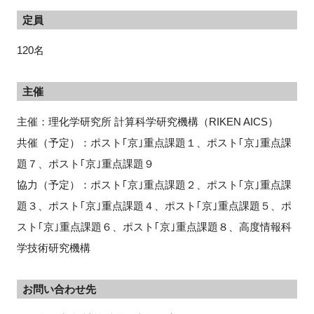
定員
120名
主催
主催：理化学研究所 計算科学研究機構（RIKEN AICS）
共催（予定）：
ポスト｢京｣重点課題１、ポスト｢京｣重点課
題７、ポスト｢京｣重点課題９
協力（予定）：
ポスト｢京｣重点課題２、ポスト｢京｣重点課
題３、ポスト｢京｣重点課題４、ポスト｢京｣重点課題５、ポ
スト｢京｣重点課題６、ポスト｢京｣重点課題８、高度情報科
学技術研究機構
お問い合わせ先