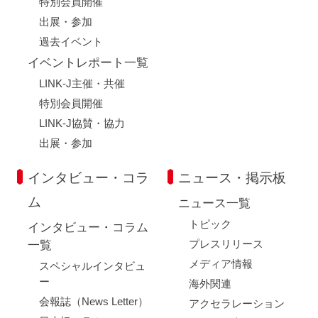
特別会員開催
出展・参加
過去イベント
イベントレポート一覧
LINK-J主催・共催
特別会員開催
LINK-J協賛・協力
出展・参加
インタビュー・コラ
ニュース・掲示板
ム
ニュース一覧
トピック
インタビュー・コラム
プレスリリース
一覧
メディア情報
スペシャルインタビュ
ー
海外関連
会報誌（News Letter）
アクセラレーション