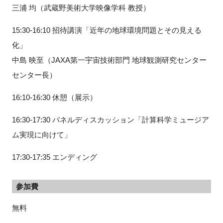
三浦 均（武蔵野美術大学映像学科 教授）
15:30-16:10 招待講演「近年の地球環境問題とその見える
化」
中島 映至（JAXA第一宇宙技術部門 地球観測研究センター
センター長）
16:10-16:30 休憩（展示）
16:30-17:30 パネルディスカッション「計算科学ミュージア
ム実現に向けて」
17:30-17:35 エンディング
参加費
無料