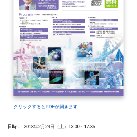
FAQ
イベントお知らせメール登録
クリックするとPDFが開きます
日時
：
2018年2月24日（土）13:00～17:35