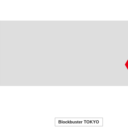
Blockbuster TOKYO