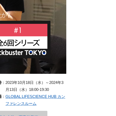
時
：
2023年10月18日（水）～2024年3
月13日（水）18:00-19:30
場
：
GLOBAL LIFESCIENCE HUB カン
ファレンスルーム