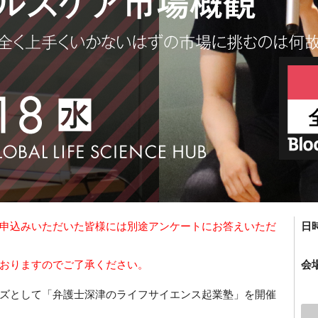
申込みいただいた皆様には別途アンケートにお答えいただ
日
おりますのでご了承ください。
会
しいシリーズとして「弁護士深津のライフサイエンス起業塾
」を開催