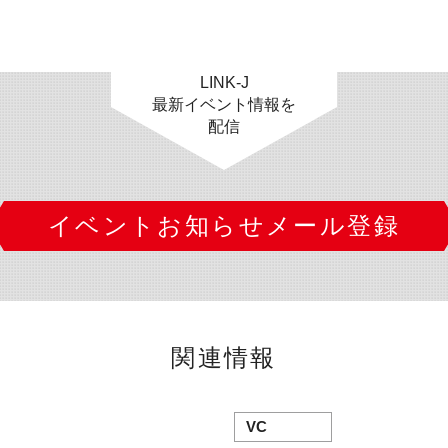
LINK-J
最新イベント情報を
配信
イベントお知らせメール登録
関連情報
VC