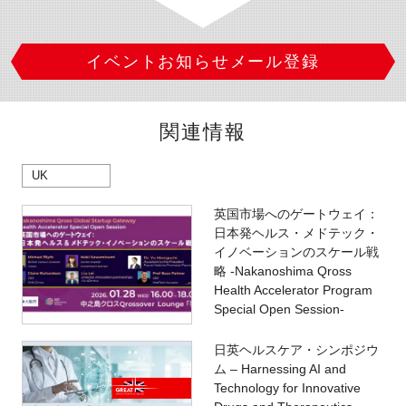
イベントお知らせメール登録
関連情報
UK
英国市場へのゲートウェイ：
日本発ヘルス・メドテック・
イノベーションのスケール戦
略 -Nakanoshima Qross
Health Accelerator Program
Special Open Session-
日英ヘルスケア・シンポジウ
ム – Harnessing AI and
Technology for Innovative