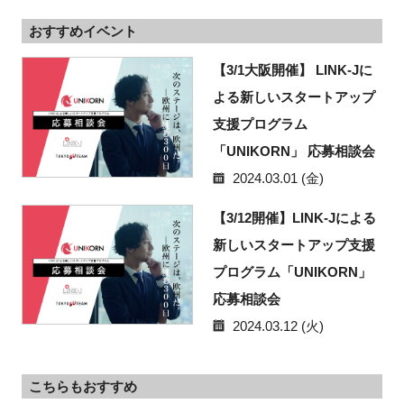
おすすめイベント
【3/1大阪開催】 LINK-Jに
よる新しいスタートアップ
支援プログラム
「UNIKORN」 応募相談会
2024.03.01 (金)
【3/12開催】LINK-Jによる
新しいスタートアップ支援
プログラム「UNIKORN」
応募相談会
2024.03.12 (火)
こちらもおすすめ