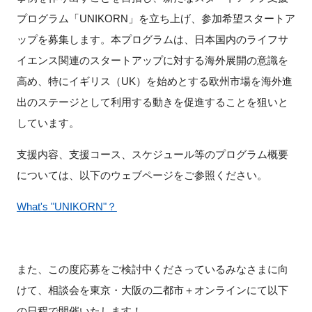
FAQ
プログラム「UNIKORN」を立ち上げ、参加希望スタートア
ップを募集します。本プログラムは、日本国内のライフサ
イベントお知らせメール登録
イエンス関連のスタートアップに対する海外展開の意識を
高め、特にイギリス（UK）を始めとする欧州市場を海外進
出のステージとして利用する動きを促進することを狙いと
しています。
支援内容、支援コース、スケジュール等のプログラム概要
については、以下のウェブページをご参照ください。
What's "UNIKORN"？
また、この度応募をご検討中くださっているみなさまに向
けて、相談会を東京・大阪の二都市＋オンラインにて以下
の日程で開催いたします！