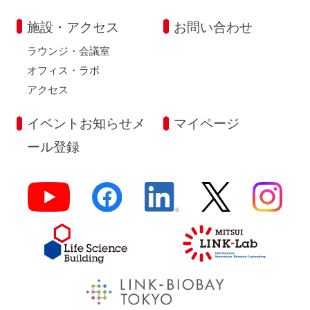
施設・アクセス
お問い合わせ
ラウンジ・会議室
オフィス・ラボ
アクセス
イベントお知らせメ
マイページ
ール登録