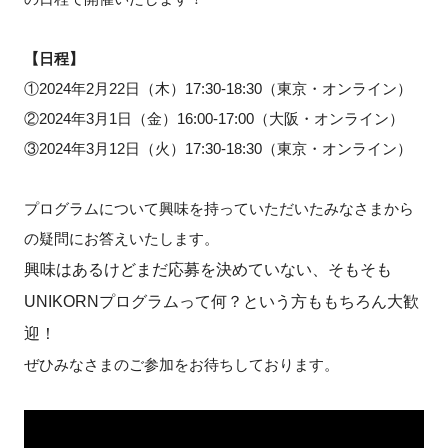
【日程】
①2024年2月22日（木）17:30-18:30（東京・オンライン）
閉じる
②2024年3月1日（金）16:00-17:00（大阪・オンライン）
③2024年3月12日（火）17:30-18:30（東京・オンライン）
プログラムについて興味を持っていただいたみなさまから
の疑問にお答えいたします。
興味はあるけどまだ応募を決めていない、そもそも
UNIKORNプログラムって何？という方ももちろん大歓
迎！
ぜひみなさまのご参加をお待ちしております。