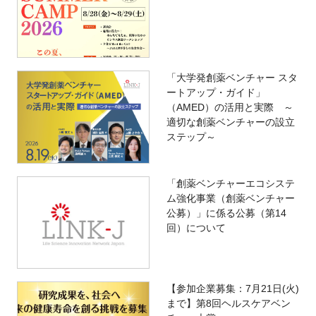
「大学発創薬ベンチャー スタ
ートアップ・ガイド」
（AMED）の活用と実際 ～
適切な創薬ベンチャーの設立
ステップ～
「創薬ベンチャーエコシステ
ム強化事業（創薬ベンチャー
公募）」に係る公募（第14
回）について
【参加企業募集：7月21日(火)
まで】第8回ヘルスケアベン