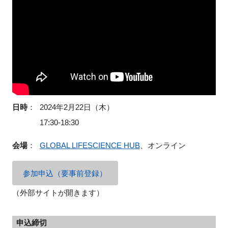
日時
：
2024年2月22日（木）
17:30-18:30
会場
：
GLOBAL LIFESCIENCE HUB
、オンライン
参加申込（要事前登録）
（外部サイトが開きます）
申込締切