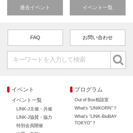
過去イベント
イベント一覧
FAQ
お問い合わせ
イベント
プログラム
Out of Box相談室
イベント一覧
What's "UNIKORN"？
LINK-J主催・共催
What's "LINK-BioBAY
LINK-J協賛・協力
TOKYO"？
特別会員開催