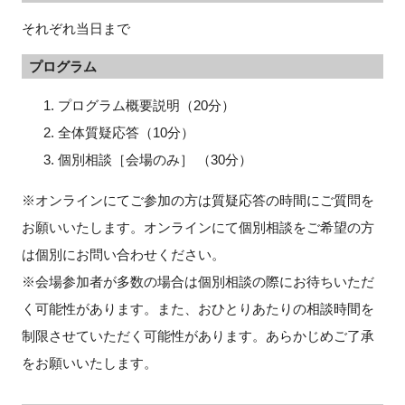
それぞれ当日まで
プログラム
プログラム概要説明（20分）
全体質疑応答（10分）
個別相談［会場のみ］ （30分）
※オンラインにてご参加の方は質疑応答の時間にご質問を
お願いいたします。オンラインにて個別相談をご希望の方
は個別にお問い合わせください。
※会場参加者が多数の場合は個別相談の際にお待ちいただ
く可能性があります。また、おひとりあたりの相談時間を
制限させていただく可能性があります。あらかじめご了承
をお願いいたします。