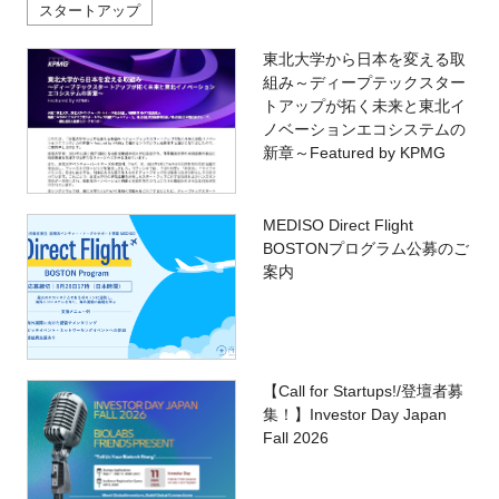
スタートアップ
東北大学から日本を変える取
組み～ディープテックスター
トアップが拓く未来と東北イ
ノベーションエコシステムの
新章～Featured by KPMG
MEDISO Direct Flight
BOSTONプログラム公募のご
案内
【Call for Startups!/登壇者募
集！】Investor Day Japan
Fall 2026