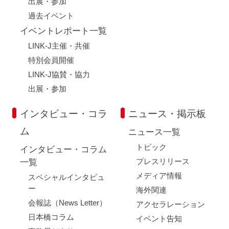
出展・参加
過去イベント
イベントレポート一覧
LINK-J主催・共催
特別会員開催
LINK-J協賛・協力
出展・参加
インタビュー・コラ
ニュース・掲示板
ム
ニュース一覧
トピック
インタビュー・コラム
プレスリリース
一覧
メディア情報
スペシャルインタビュ
ー
海外関連
会報誌（News Letter）
アクセラレーション
日本橋コラム
イベント告知