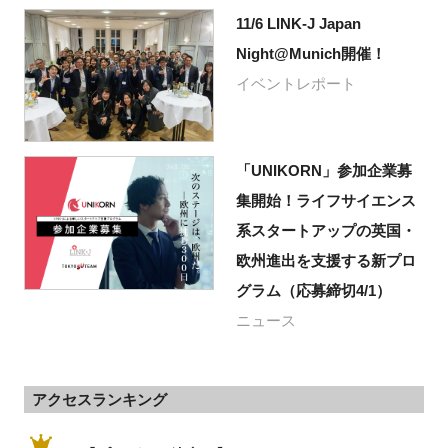
11/6 LINK-J Japan
Night@Munich開催！
イベントレポート
「UNIKORN」参加企業募
集開始！ライフサイエンス
系スタートアップの英国・
欧州進出を支援する新プロ
グラム（応募締切4/1）
ニュース
アクセスランキング