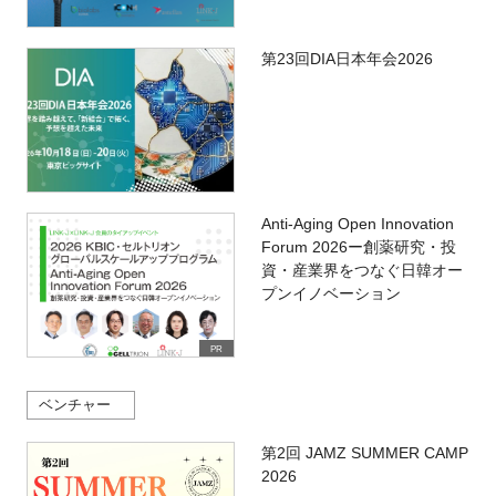
第23回DIA日本年会2026
Anti-Aging Open Innovation
Forum 2026ー創薬研究・投
資・産業界をつなぐ日韓オー
プンイノベーション
PR
ベンチャー
第2回 JAMZ SUMMER CAMP
2026