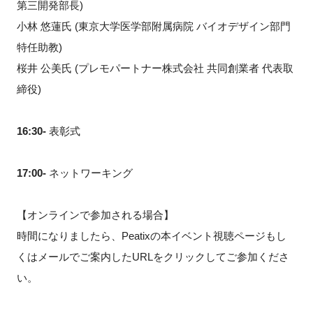
第三開発部長)
小林 悠蓮氏 (東京大学医学部附属病院 バイオデザイン部門
特任助教)
桜井 公美氏 (プレモパートナー株式会社 共同創業者 代表取
締役)
16:30-
表彰式
17:00-
ネットワーキング
【オンラインで参加される場合】
時間になりましたら、Peatixの本イベント視聴ページもし
くはメールでご案内したURLをクリックしてご参加くださ
い。