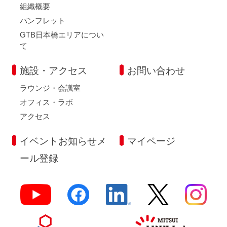
組織概要
パンフレット
GTB日本橋エリアについ
て
施設・アクセス
お問い合わせ
ラウンジ・会議室
オフィス・ラボ
アクセス
イベントお知らせメ
マイページ
ール登録