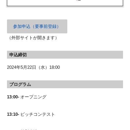
参加申込（要事前登録）
（外部サイトが開きます）
申込締切
2024年
5
月
22
日（水）
18:00
プログラム
13:00-
オープニング
13:10-
ピッチコンテスト