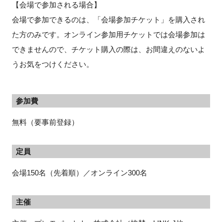
【会場で参加される場合】
会場で参加できるのは、「会場参加チケット」を購入され
た方のみです。オンライン参加用チケットでは会場参加は
できませんので、チケット購入の際は、お間違えのないよ
うお気をつけください。
参加費
無料（要事前登録）
定員
会場150名（先着順）／オンライン300名
主催