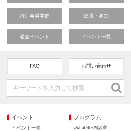
特別会員開催
出展・参加
過去イベント
イベント一覧
FAQ
お問い合わせ
イベント
プログラム
Out of Box相談室
イベント一覧