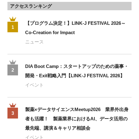
アクセスランキング
【プログラム決定！】LINK-J FESTIVAL 2026～
1
Co-Creation for Impact
ニュース
DIA Boot Camp：スタートアップのための薬事・
2
開発・Exit戦略入門【LINK-J FESTIVAL 2026】
イベント
製薬×データサイエンスMeetup2026 業界外出身
3
者も活躍！ 製薬業界におけるAI、データ活用の
最先端、講演＆キャリア相談会
イベント