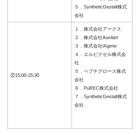
５．SyntheticGestalt株式
会社
１．株式会社アークス
２．株式会社Auxilart
３．株式会社iXgene
４．エルピクセル株式会
社
５．ペプチグロース株式
②15:00-15:30
会社
６．PuREC株式会社
７．SyntheticGestalt株式
会社