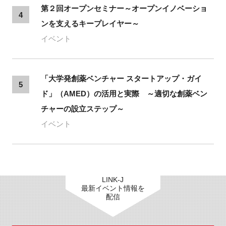
第２回オープンセミナー～オープンイノベーショ
4
ンを支えるキープレイヤー～
イベント
「大学発創薬ベンチャー スタートアップ・ガイ
5
ド」（AMED）の活用と実際 ～適切な創薬ベン
チャーの設立ステップ～
イベント
LINK-J
最新イベント情報を
配信