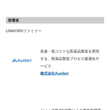
登壇者
UNIKORNファミリー
高速・低コストな医薬品製造を実現
する、医薬品製造プロセス最適化サ
ービス
株式会社Auxilart