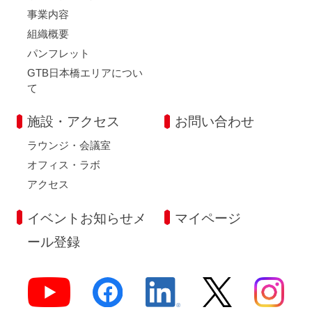
事業内容
組織概要
パンフレット
GTB日本橋エリアについ
て
施設・アクセス
お問い合わせ
ラウンジ・会議室
オフィス・ラボ
アクセス
イベントお知らせメ
マイページ
ール登録