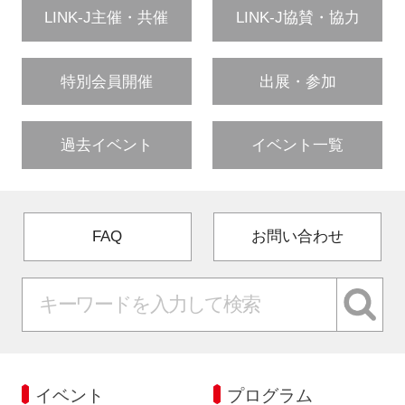
LINK-J主催・共催
LINK-J協賛・協力
特別会員開催
出展・参加
過去イベント
イベント一覧
FAQ
お問い合わせ
イベント
プログラム