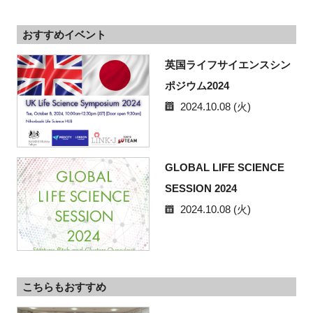
おすすめイベント
英国ライフサイエンスシン
ポジウム2024
2024.10.08 (火)
GLOBAL LIFE SCIENCE
SESSION 2024
2024.10.08 (火)
こちらもおすすめ