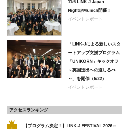
11/6 LINK-J Japan
Night@Munich開催！
イベントレポート
「LINK-Jによる新しいスタ
ートアップ支援プログラム
「UNIKORN」キックオフ
～英国進出への道しるべ
～」を開催（5/22）
イベントレポート
アクセスランキング
【プログラム決定！】LINK-J FESTIVAL 2026～