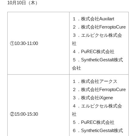
10月10日（木）
１．株式会社Auxilart
２．株式会社FerroptoCure
３．エルピクセル株式会
①10:30-11:00
社
４．PuREC株式会社
５．SyntheticGestalt株式
会社
１．株式会社アークス
２．株式会社FerroptoCure
３．株式会社iXgene
４．エルピクセル株式会
②15:00-15:30
社
５．PuREC株式会社
６．SyntheticGestalt株式