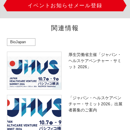
イベントお知らせメール登録
関連情報
BioJapan
厚生労働省主催「ジャパン・
ヘルスケアベンチャー・サミ
ット 2026」
「ジャパン・ヘルスケアベン
チャー・サミット2026」出展
者募集のご案内