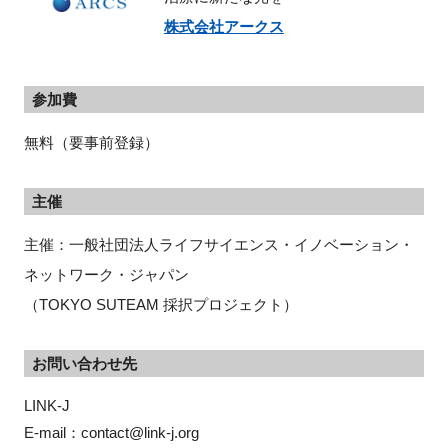
株式会社アークス
参加費
無料（要事前登録）
主催
主催：一般社団法人ライフサイエンス・イノベーション・
ネットワーク・ジャパン
（TOKYO SUTEAM 採択プロジェクト）
お問い合わせ先
LINK-J

E-mail：contact@link-j.org