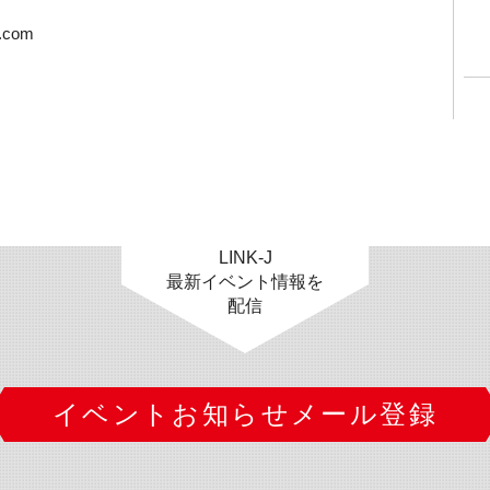
.com
LINK-J
最新イベント情報を
配信
イベントお知らせメール登録