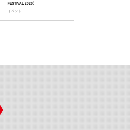
FESTIVAL 2026】
イベント