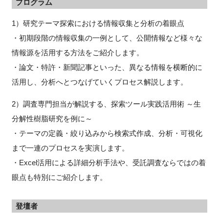
プログラム
1）研究テーマ探索における情報収集と分析の着眼点
・初期段階の情報収集の一例として、公開情報など様々な
閉じる
情報源を活用する方法をご紹介します。
・論文・特許・新聞記事といった、異なる情報を横断的に
活用し、分析へとつなげていくプロセス解説します。
2）調査専門担当が解説する、探索ツール実践活用術 ～生
分解性樹脂研究を例に～
・テーマの定義・絞り込みから検索式作成、分析・可視化
まで一連のプロセスを実演します。
・Excel活用による詳細分析手法や、受託調査ならではの着
眼点も特別にご紹介します。
登壇者