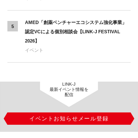
AMED「創薬ベンチャーエコシステム強化事業」
5
認定VCによる個別相談会【LINK-J FESTIVAL
2026】
イベント
LINK-J
最新イベント情報を
配信
イベントお知らせメール登録