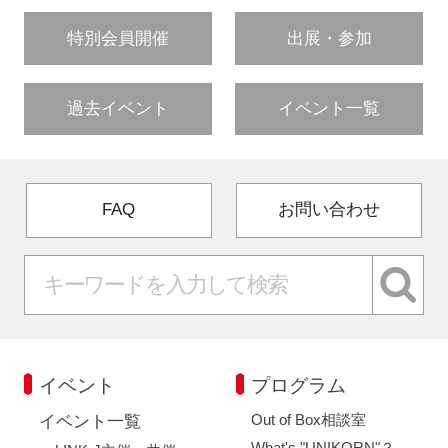
特別会員開催
出展・参加
過去イベント
イベント一覧
FAQ
お問い合わせ
イベント
プログラム
Out of Box相談室
イベント一覧
What's "UNIKORN"？