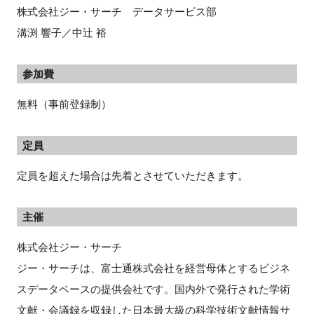
株式会社ジー・サーチ データサービス部
溝渕 響子／中辻 裕
参加費
無料（事前登録制）
定員
定員を超えた場合は先着とさせていただきます。
主催
株式会社ジー・サーチ
ジー・サーチは、富士通株式会社を経営母体とするビジネ
スデータベースの提供会社です。国内外で発行された学術
文献・会議録を収録した日本最大級の科学技術文献情報サ