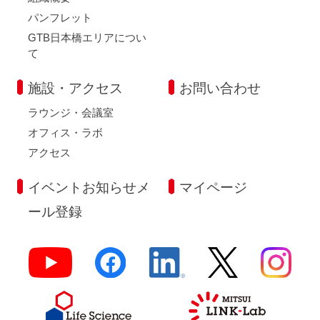
パンフレット
GTB日本橋エリアについ
て
施設・アクセス
お問い合わせ
ラウンジ・会議室
オフィス・ラボ
アクセス
イベントお知らせメ
マイページ
ール登録