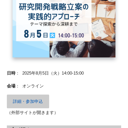
FAQ
イベントお知らせメール登録
日時
：
2025年8月5日（火）14:00-15:00
会場
：
オンライン
詳細・参加申込
（外部サイトが開きます）