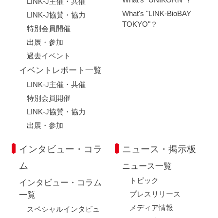
LINK-J主催・共催
What's "LINK-BioBAY
LINK-J協賛・協力
TOKYO"？
特別会員開催
出展・参加
過去イベント
イベントレポート一覧
LINK-J主催・共催
特別会員開催
LINK-J協賛・協力
出展・参加
インタビュー・コラ
ニュース・掲示板
ム
ニュース一覧
トピック
インタビュー・コラム
プレスリリース
一覧
メディア情報
スペシャルインタビュ