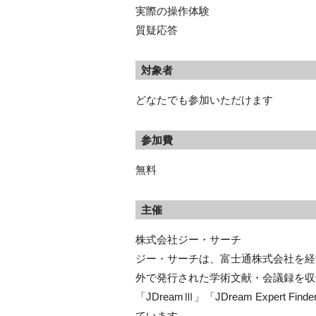
実際の操作体験
質疑応答
対象者
どなたでも参加いただけます
参加費
無料
主催
株式会社ジー・サーチ
ジー・サーチは、富士通株式会社を経
外で発行された学術文献・会議録を収
「JDreamⅢ」「JDream Expert Find
ています。