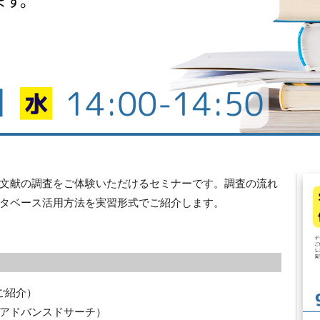
文献の調査をご体験いただけるセミナーです。調査の流れ
タベース活用方法を実習形式でご紹介します。
ご紹介）
アドバンスドサーチ）