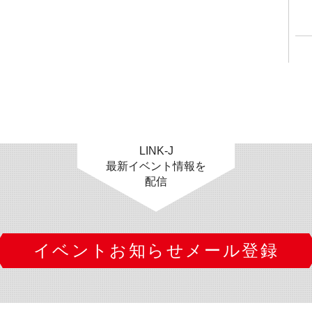
LINK-J
最新イベント情報を
配信
イベントお知らせメール登録