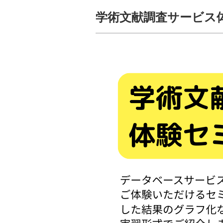
学術文献調査サービス