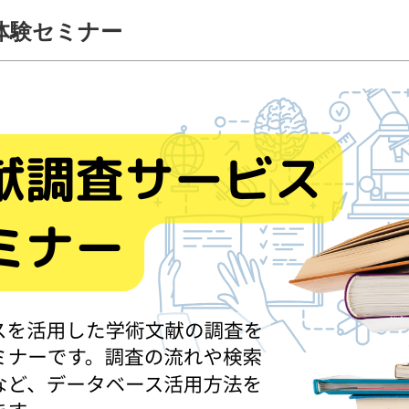
体験セミナー