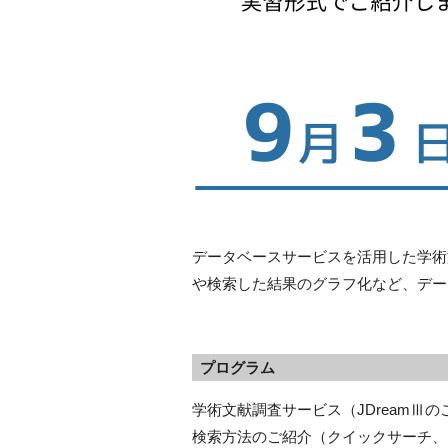
データベースサービスを活用した学術
や検索した結果のグラフ化など、デー
プログラム
学術文献調査サービス（JDreamⅢの
検索方法のご紹介（クイックサーチ、