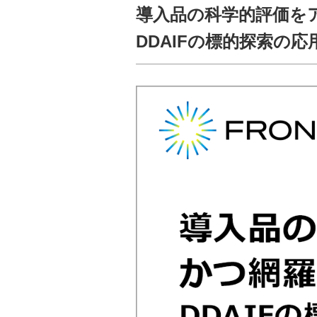
導入品の科学的評価を
DDAIFの標的探索の応