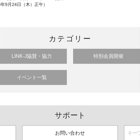
年9月24日（木）正午）
カテゴリー
LINK-J協賛・協力
特別会員開催
イベント一覧
サポート
お問い合わせ