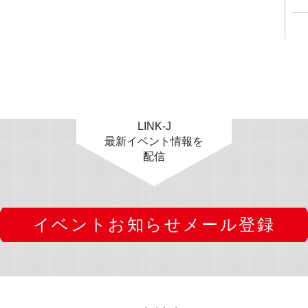
LINK-J
最新イベント情報を
配信
イベントお知らせメール登録