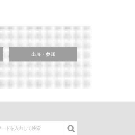
出展・参加