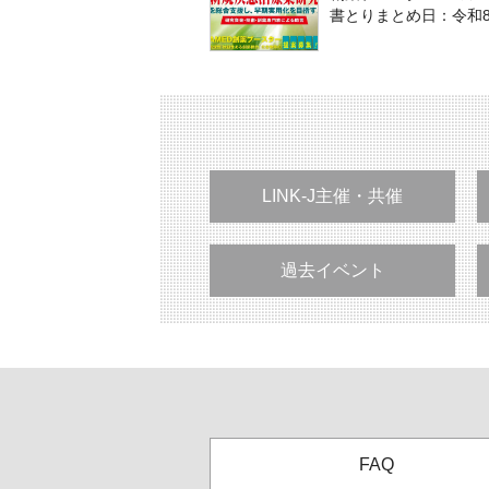
書とりまとめ日：令和8
LINK-J主催・共催
過去イベント
FAQ