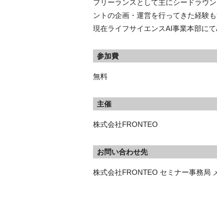
フリーランスとして主にシードラウン
ントの企画・運営を行ってきた経験も
現在ライフサイエンスAI事業本部にて
参加費
無料
主催
株式会社FRONTEO
お問い合わせ先
株式会社FRONTEO セミナー事務局 メールア