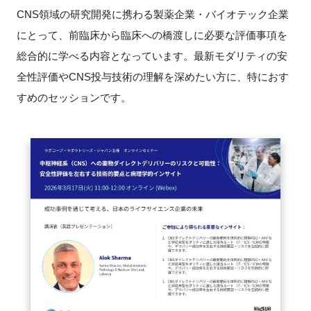
CNS領域の研究開発に携わる製薬企業・バイオテック企業
にとって、前臨床から臨床への橋渡しに必要な評価事項を
総合的に学べる内容となっています。最新モダリティの安
全性評価やCNS投与技術の理解を深めたい方に、特におす
すめのセッションです。