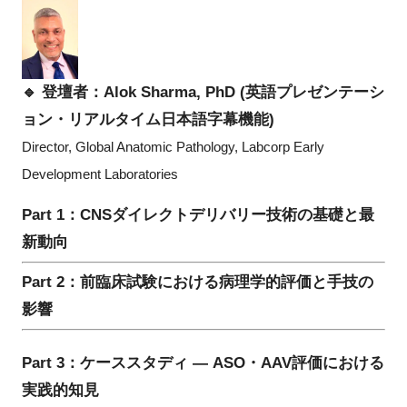
🔹
登壇者：Alok Sharma, PhD (英語プレゼンテーシ
ョン・リアルタイム日本語字幕機能)
Director, Global Anatomic Pathology, Labcorp Early
Development Laboratories
Part 1：CNSダイレクトデリバリー技術の基礎と最
新動向
Part 2：前臨床試験における病理学的評価と手技の
影響
Part 3：ケーススタディ — ASO・AAV評価における
実践的知見