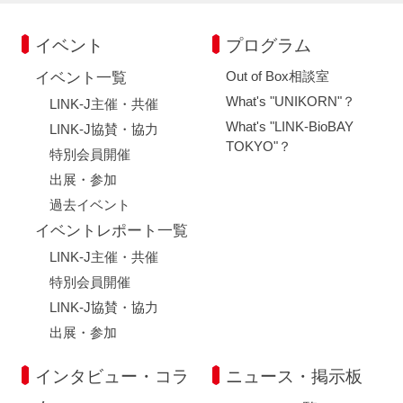
イベント
プログラム
Out of Box相談室
イベント一覧
What's "UNIKORN"？
LINK-J主催・共催
What's "LINK-BioBAY
LINK-J協賛・協力
TOKYO"？
特別会員開催
出展・参加
過去イベント
イベントレポート一覧
LINK-J主催・共催
特別会員開催
LINK-J協賛・協力
出展・参加
インタビュー・コラ
ニュース・掲示板