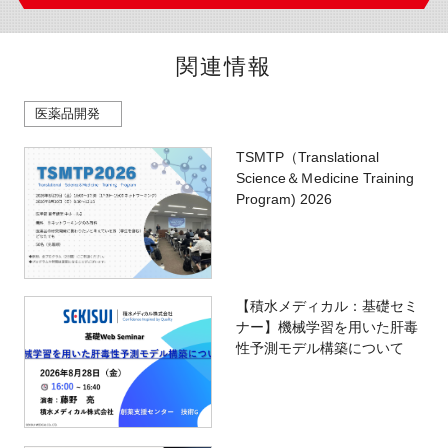
関連情報
医薬品開発
TSMTP（Translational
Science＆Ｍedicine Training
Program) 2026
【積水メディカル：基礎セミ
ナー】機械学習を用いた肝毒
性予測モデル構築について