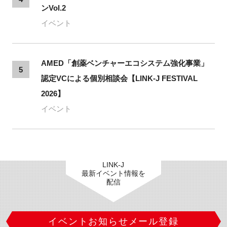
ンVol.2
イベント
AMED「創薬ベンチャーエコシステム強化事業」
5
認定VCによる個別相談会【LINK-J FESTIVAL
2026】
イベント
LINK-J
最新イベント情報を
配信
イベントお知らせメール登録