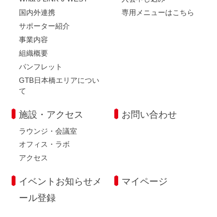
国内外連携
専用メニューはこちら
サポーター紹介
事業内容
組織概要
パンフレット
GTB日本橋エリアについ
て
施設・アクセス
お問い合わせ
ラウンジ・会議室
オフィス・ラボ
アクセス
イベントお知らせメ
マイページ
ール登録