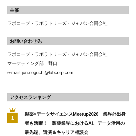
主催
ラボコープ・ラボラトリーズ・ジャパン合同会社
お問い合わせ先
ラボコープ・ラボラトリーズ・ジャパン合同会社
マーケティング部　野口
e-mail: jun.noguchi@labcorp.com
アクセスランキング
製薬×データサイエンスMeetup2026 業界外出身
1
者も活躍！ 製薬業界におけるAI、データ活用の
最先端、講演＆キャリア相談会