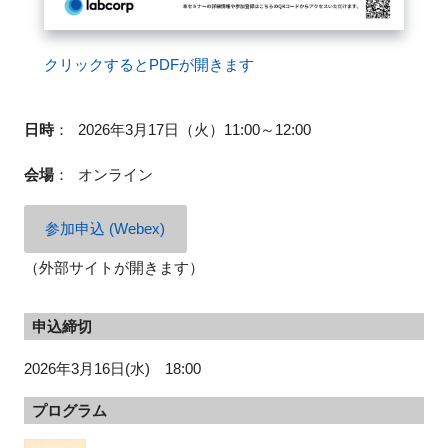
クリックするとPDFが開きます
日時
：
2026年3月17日（火）11:00～12:00
会場
：
オンライン
参加申込 (Webex)
（外部サイトが開きます）
申込締切
2026年3月16日(水) 18:00
プログラム