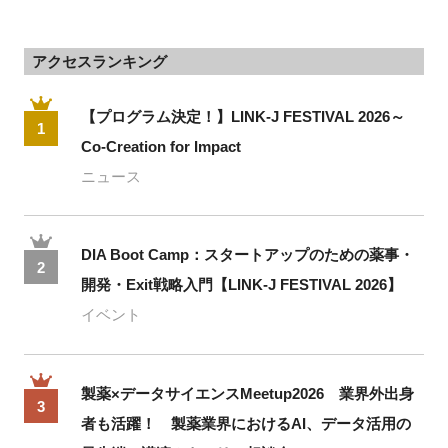
アクセスランキング
【プログラム決定！】LINK-J FESTIVAL 2026～
1
Co-Creation for Impact
ニュース
DIA Boot Camp：スタートアップのための薬事・
2
開発・Exit戦略入門【LINK-J FESTIVAL 2026】
イベント
製薬×データサイエンスMeetup2026 業界外出身
3
者も活躍！ 製薬業界におけるAI、データ活用の