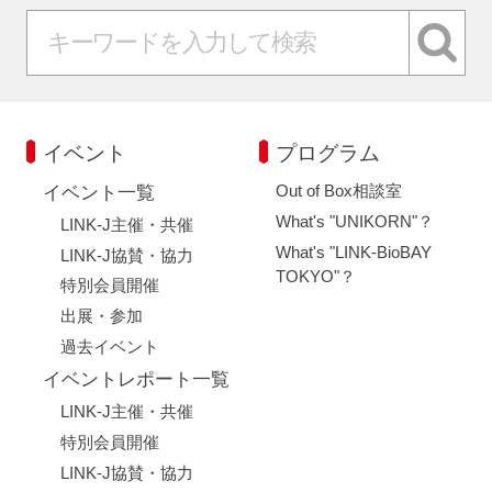
イベント
プログラム
Out of Box相談室
イベント一覧
What's "UNIKORN"？
LINK-J主催・共催
What's "LINK-BioBAY
LINK-J協賛・協力
TOKYO"？
特別会員開催
出展・参加
過去イベント
イベントレポート一覧
LINK-J主催・共催
特別会員開催
LINK-J協賛・協力