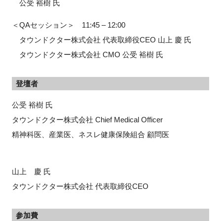
公受 裕樹 氏
＜QAセッション＞ 11:45 – 12:00
タウンドクター株式会社 代表取締役CEO 山上 慶 氏
タウンドクター株式会社 CMO 公受 裕樹 氏
登壇者
公受 裕樹 氏
タウンドクター株式会社 Chief Medical Officer
精神科医、産業医、ネスレ健康保険組合 顧問医
山上 慶 氏
タウンドクター株式会社 代表取締役CEO
参加費