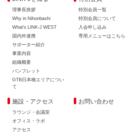
理事長挨拶
特別会員一覧
Why in Nihonbashi
特別会員について
What’s LINK-J WEST
入会申し込み
国内外連携
専用メニューはこちら
サポーター紹介
事業内容
組織概要
パンフレット
GTB日本橋エリアについ
て
施設・アクセス
お問い合わせ
ラウンジ・会議室
オフィス・ラボ
アクセス