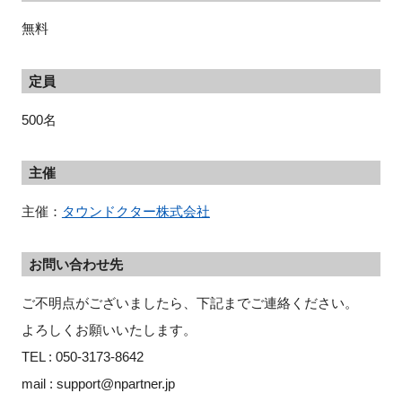
無料
定員
500名
主催
主催：
タウンドクター株式会社
お問い合わせ先
ご不明点がございましたら、下記までご連絡ください。
よろしくお願いいたします。
TEL : 050-3173-8642
mail : support@npartner.jp