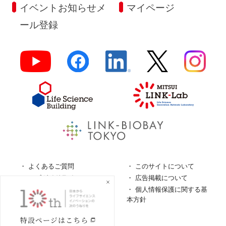
イベントお知らせメ
マイページ
ール登録
よくあるご質問
このサイトについて
ロゴガイドライン
広告掲載について
特定商取引法に基づく表
個人情報保護に関する基
記
本方針
個人情報の取扱について