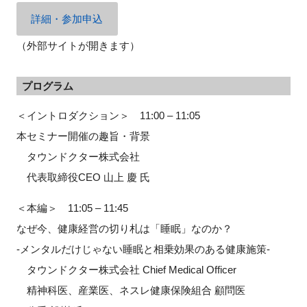
詳細・参加申込
（外部サイトが開きます）
閉じる
プログラム
＜イントロダクション＞ 11:00 – 11:05
本セミナー開催の趣旨・背景
タウンドクター株式会社
代表取締役CEO 山上 慶 氏
＜本編＞ 11:05 – 11:45
なぜ今、健康経営の切り札は「睡眠」なのか？
-メンタルだけじゃない睡眠と相乗効果のある健康施策-
タウンドクター株式会社 Chief Medical Officer
精神科医、産業医、ネスレ健康保険組合 顧問医