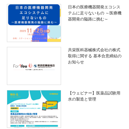
日本の医療機器開発エコシス
テムに足りないもの ～医療機
器開発の隘路に挑む～
共栄医科器械株式会社の株式
取得に関する 基本合意締結の
お知らせ
【ウェビナー】医薬品試験用
水の製造と管理