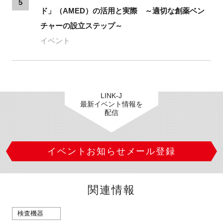
5
ド」（AMED）の活用と実際 ～適切な創薬ベン
チャーの設立ステップ～
イベント
LINK-J
最新イベント情報を
配信
イベントお知らせメール登録
関連情報
検査機器