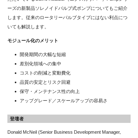
ーズの新製品ソレノイドバルブ式ポンプについてもご紹介
します。従来のロータリーバルブタイプにはない利点につ
いても解説します。
モジュール化のメリット
開発期間の大幅な短縮
差別化領域への集中
コストの削減と変動費化
品質の安定とリスク回避
保守・メンテナンス性の向上
アップグレード／スケールアップの容易さ
登壇者
Donald McNeil (Senior Business Development Manager,