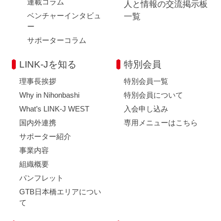
連載コラム
人と情報の交流掲示板
ベンチャーインタビュ
一覧
ー
サポーターコラム
LINK-Jを知る
特別会員
理事長挨拶
特別会員一覧
Why in Nihonbashi
特別会員について
What’s LINK-J WEST
入会申し込み
国内外連携
専用メニューはこちら
サポーター紹介
事業内容
組織概要
パンフレット
GTB日本橋エリアについ
て