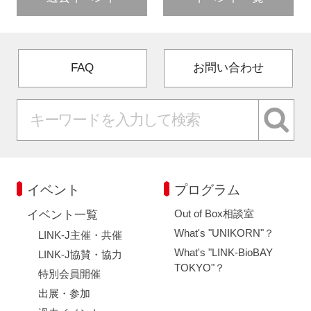
FAQ
お問い合わせ
イベント
プログラム
Out of Box相談室
イベント一覧
What's "UNIKORN"？
LINK-J主催・共催
What's "LINK-BioBAY
LINK-J協賛・協力
TOKYO"？
特別会員開催
出展・参加