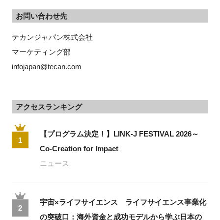
お問い合わせ先
テカンジャパン株式会社
マーケティング部
infojapan@tecan.com
アクセスランキング
【プログラム決定！】LINK-J FESTIVAL 2026～
1
Co-Creation for Impact
ニュース
宇宙×ライフサイエンス ライフサイエンス事業化
2
の突破口：海外資金と成功モデルから学ぶ日本の