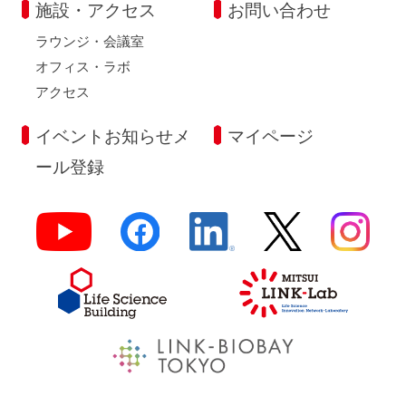
施設・アクセス
お問い合わせ
ラウンジ・会議室
オフィス・ラボ
アクセス
イベントお知らせメ
マイページ
ール登録