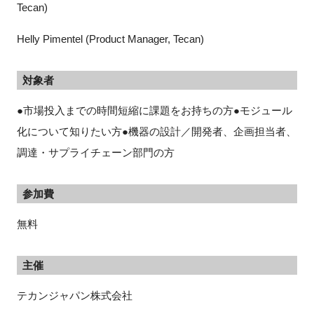
Tecan)
Helly Pimentel (Product Manager, Tecan)
対象者
●市場投入までの時間短縮に課題をお持ちの方●モジュール
化について知りたい方●機器の設計／開発者、企画担当者、
調達・サプライチェーン部門の方
参加費
無料
主催
テカンジャパン株式会社