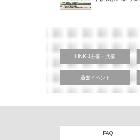
LINK-J主催・共催
過去イベント
FAQ