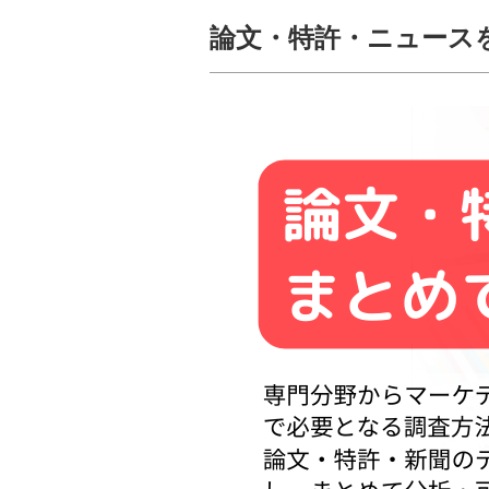
論文・特許・ニュース