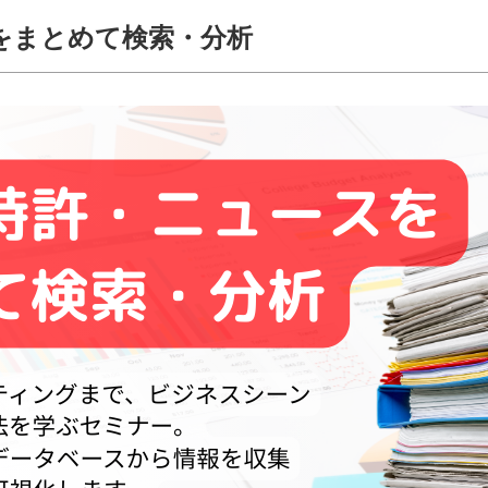
をまとめて検索・分析