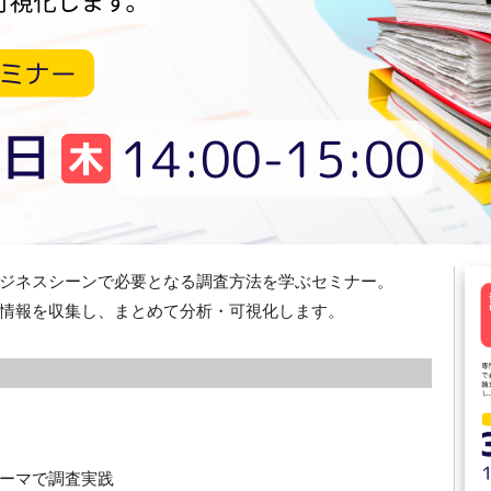
ジネスシーンで必要となる調査方法を学ぶセミナー。
情報を収集し、まとめて分析・可視化します。
テーマで調査実践