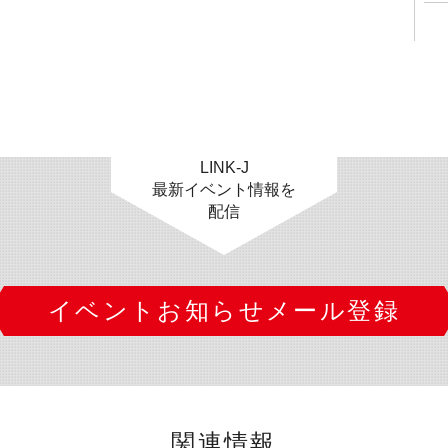
LINK-J
最新イベント情報を
配信
イベントお知らせメール登録
関連情報