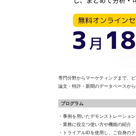
専門分野からマーケティングまで、ビ
論文・特許・新聞のデータベースから
プログラム
・事例を用いたデモンストレーション
・業務に役立つ使い方や機能の紹介
・トライアルIDを使用し、ご自身の