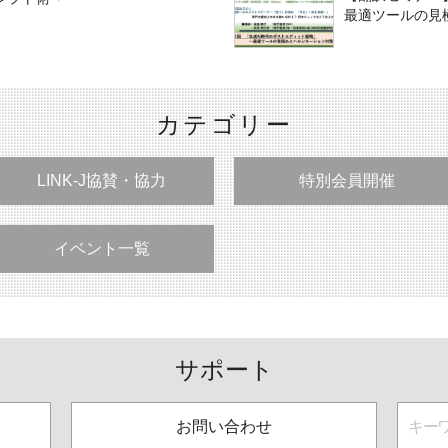
最適ツールの見
カテゴリー
LINK-J協賛・協力
特別会員開催
イベント一覧
サポート
お問い合わせ