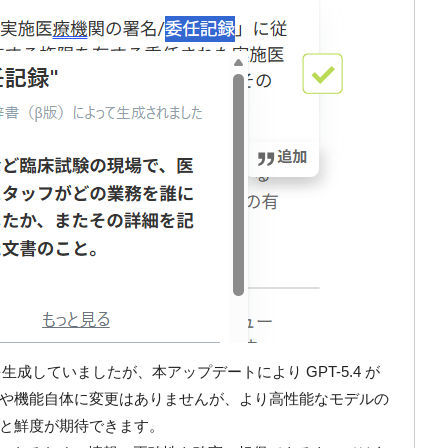
報を生成していましたが、本アップデートにより GPT-5.4 が
や機能自体に変更はありませんが、より高性能なモデルの
と鮮度が期待できます。