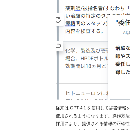
従来は GPT-4.1 を使用して辞書情
使用されるようになります。操作方法
採用により、提供される情報の正確性