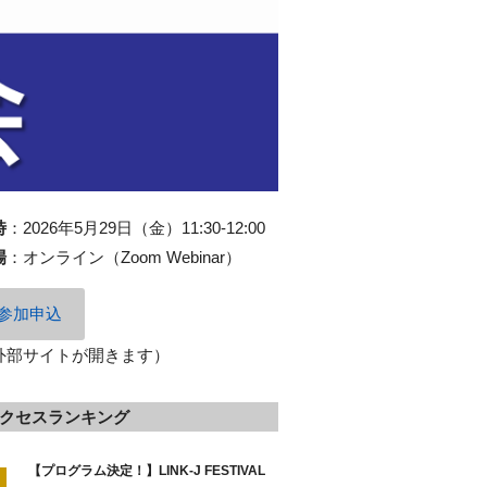
時
：
2026年5月29日（金）11:30-12:00
場
：
オンライン（Zoom Webinar）
参加申込
外部サイトが開きます）
クセスランキング
【プログラム決定！】LINK-J FESTIVAL