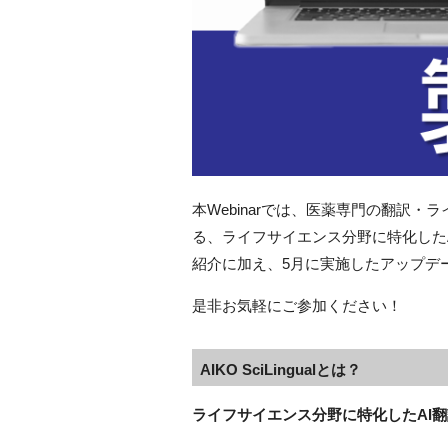
本Webinarでは、医薬専門の翻訳
る、ライフサイエンス分野に特化したAI翻
紹介に加え、5月に実施したアップデ
是非お気軽にご参加ください！
AIKO SciLingualとは？
ライフサイエンス分野に特化したAI