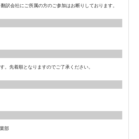
※翻訳会社にご所属の方のご参加はお断りしております。
です。先着順となりますのでご了承ください。
業部